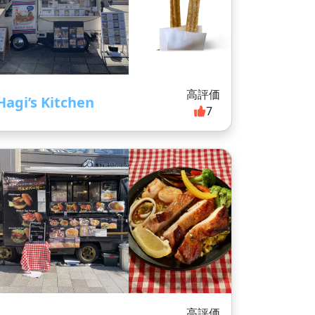
高評価
Hagi’s Kitchen
7
高評価