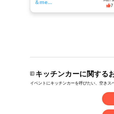
＆me...
7
キッチンカーに関する
イベントにキッチンカーを呼びたい、空きス