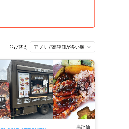
並び替え
高評価