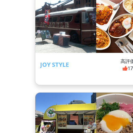
高評
JOY STYLE
1