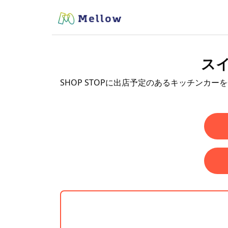
スイ
SHOP STOPに出店予定のあるキッチンカー