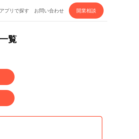
アプリで探す
お問い合わせ
開業相談
ー一覧