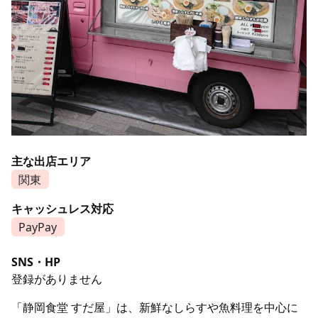
主な出店エリア
関東
キャッシュレス対応
PayPay
SNS・HP
登録がありません
「静岡食堂 すだ屋」は、新鮮なしらすや魚料理を中心に