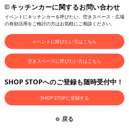
キッチンカーに関するお問い合わせ
イベントにキッチンカーを呼びたい、空きスペース・広場
の有効活用をご検討の方はお気軽にご相談ください。
イベントに呼びたい方はこちら
空きスペースに呼びたい方はこちら
SHOP STOPへのご登録も随時受付中！
SHOP STOPに登録する
戻る