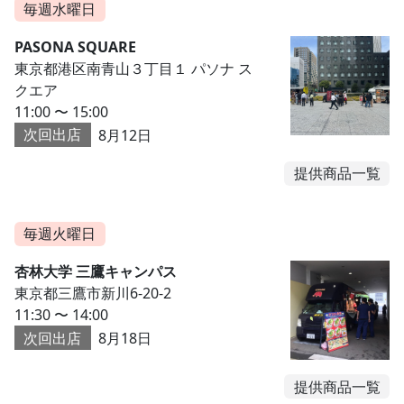
毎週水曜日
PASONA SQUARE
東京都港区南青山３丁目１ パソナ ス
クエア
11:00 〜 15:00
次回出店
8月12日
提供商品一覧
毎週火曜日
杏林大学 三鷹キャンパス
東京都三鷹市新川6-20-2
11:30 〜 14:00
次回出店
8月18日
提供商品一覧