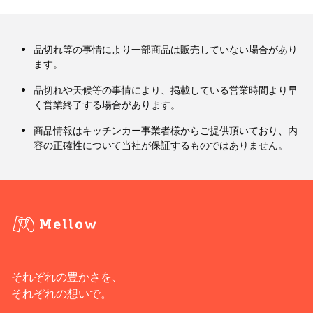
品切れ等の事情により一部商品は販売していない場合があり
ます。
品切れや天候等の事情により、掲載している営業時間より早
く営業終了する場合があります。
商品情報はキッチンカー事業者様からご提供頂いており、内
容の正確性について当社が保証するものではありません。
それぞれの豊かさを、
それぞれの想いで。