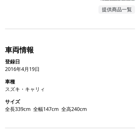
提供商品一覧
車両情報
登録日
2016年4月19日
車種
スズキ・キャリィ
サイズ
全長339cm
全幅147cm
全高240cm