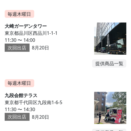
毎週木曜日
大崎ガーデンタワー
東京都品川区西品川1-1-1
11:30 〜 14:00
次回出店
8月20日
提供商品一覧
毎週木曜日
九段会館テラス
東京都千代田区九段南1-6-5
11:30 〜 14:30
次回出店
8月20日