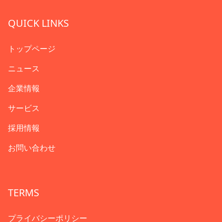
QUICK LINKS
トップページ
ニュース
企業情報
サービス
採用情報
お問い合わせ
TERMS
プライバシーポリシー