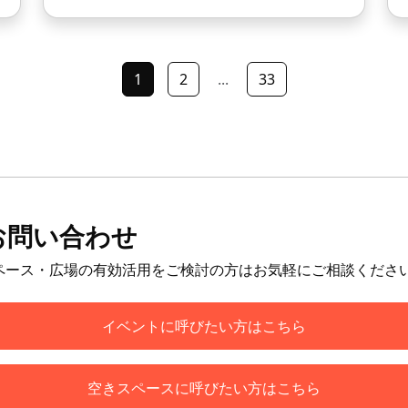
1
2
...
33
お問い合わせ
ペース・広場の有効活用をご検討の方はお気軽にご相談くださ
イベントに呼びたい方はこちら
空きスペースに呼びたい方はこちら