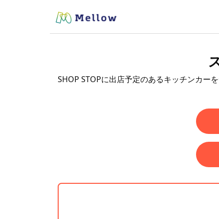
SHOP STOPに出店予定のあるキッチンカー