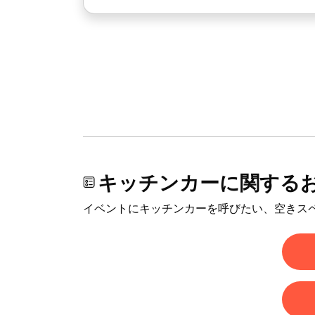
キッチンカーに関する
イベントにキッチンカーを呼びたい、空きス