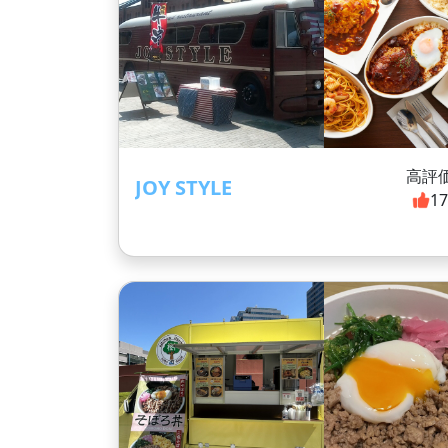
高評
JOY STYLE
1