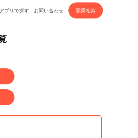
アプリで探す
お問い合わせ
開業相談
覧