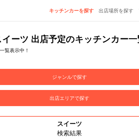
キッチンカーを探す
出店場所を探す
スイーツ 出店予定のキッチンカー一
を一覧表示中！
ジャンルで探す
出店エリアで探す
スイーツ
検索結果