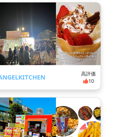
高評価
ANGELKITCHEN
10