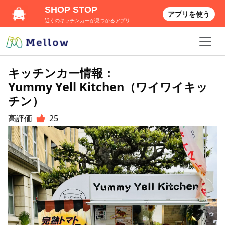
SHOP STOP
アプリを使う
近くのキッチンカーが見つかるアプリ
キッチンカー情報：
Yummy Yell Kitchen（ワイワイキッ
チン）
高評価
25