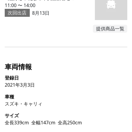
11:00 〜 14:00
次回出店
8月13日
提供商品一覧
車両情報
登録日
2021年3月3日
車種
スズキ・キャリィ
サイズ
全長339cm
全幅147cm
全高250cm