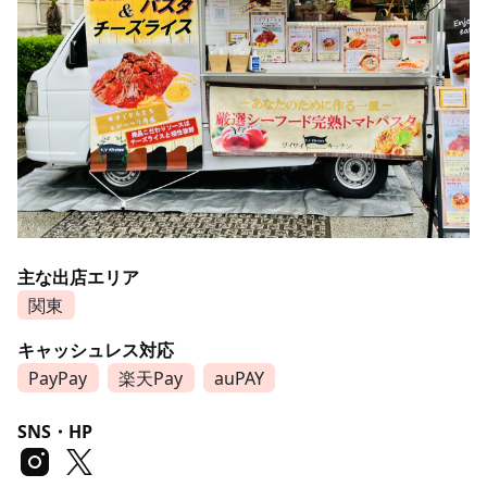
主な出店エリア
関東
キャッシュレス対応
PayPay
楽天Pay
auPAY
SNS・HP