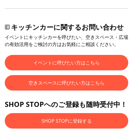
キッチンカーに関するお問い合わせ
イベントにキッチンカーを呼びたい、空きスペース・広場
の有効活用をご検討の方はお気軽にご相談ください。
イベントに呼びたい方はこちら
空きスペースに呼びたい方はこちら
SHOP STOPへのご登録も随時受付中！
SHOP STOPに登録する