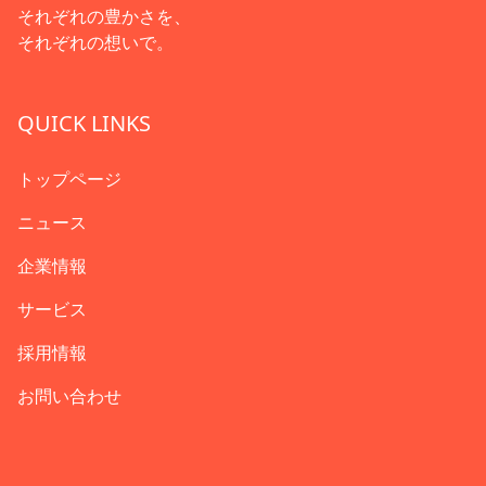
それぞれの豊かさを、
それぞれの想いで。
QUICK LINKS
トップページ
ニュース
企業情報
サービス
採用情報
お問い合わせ