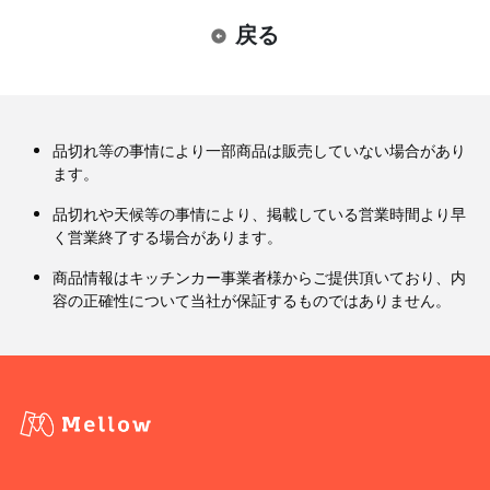
戻る
品切れ等の事情により一部商品は販売していない場合があり
ます。
品切れや天候等の事情により、掲載している営業時間より早
く営業終了する場合があります。
商品情報はキッチンカー事業者様からご提供頂いており、内
容の正確性について当社が保証するものではありません。