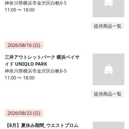
神奈川県横浜市金沢区白帆6-5
11:00 〜 18:00
提供商品一覧
2026/08/16 (日)
三井アウトレットパーク 横浜ベイサ
イド UNIQLO PARK
神奈川県横浜市金沢区白帆6-5
11:00 〜 18:00
提供商品一覧
2026/08/23 (日)
【8月】夏休み期間_ウエストプロム