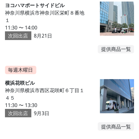
ヨコハマポートサイドビル
神奈川県横浜市神奈川区栄町８番地
１
11:30 〜 14:00
次回出店
8月21日
提供商品一覧
毎週木曜日
横浜花咲ビル
神奈川県横浜市西区花咲町６丁目１
４５
11:30 〜 13:30
次回出店
9月3日
提供商品一覧