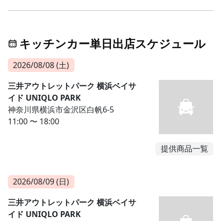
キッチンカー単日出店スケジュール
2026/08/08 (土)
三井アウトレットパーク 横浜ベイサ
イド UNIQLO PARK
神奈川県横浜市金沢区白帆6-5
11:00 〜 18:00
提供商品一覧
2026/08/09 (日)
三井アウトレットパーク 横浜ベイサ
イド UNIQLO PARK