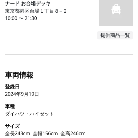
ナード お台場デッキ
東京都港区台場１丁目８−２
10:00 〜 21:30
提供商品一覧
車両情報
登録日
2024年9月19日
車種
ダイハツ・ハイゼット
サイズ
全長243cm
全幅156cm
全高246cm