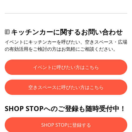
キッチンカーに関するお問い合わせ
イベントにキッチンカーを呼びたい、空きスペース・広場
の有効活用をご検討の方はお気軽にご相談ください。
イベントに呼びたい方はこちら
空きスペースに呼びたい方はこちら
SHOP STOPへのご登録も随時受付中！
SHOP STOPに登録する