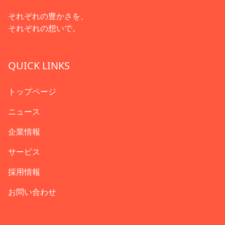
それぞれの豊かさを、
それぞれの想いで。
QUICK LINKS
トップページ
ニュース
企業情報
サービス
採用情報
お問い合わせ