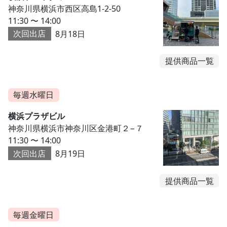
神奈川県横浜市西区高島1-2-50
11:30 〜 14:00
次回出店
8月18日
提供商品一覧
毎週水曜日
横浜プラザビル
神奈川県横浜市神奈川区金港町２−７
11:30 〜 14:00
次回出店
8月19日
提供商品一覧
毎週金曜日