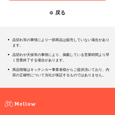
戻る
品切れ等の事情により一部商品は販売していない場合があり
ます。
品切れや天候等の事情により、掲載している営業時間より早
く営業終了する場合があります。
商品情報はキッチンカー事業者様からご提供頂いており、内
容の正確性について当社が保証するものではありません。