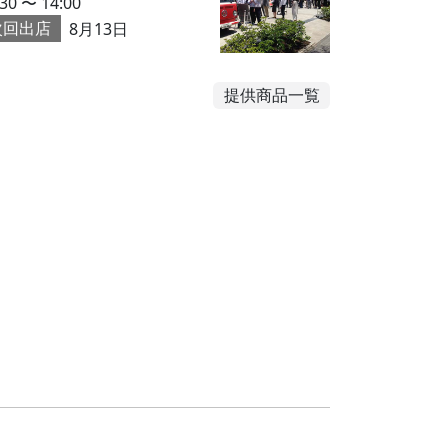
:30 〜 14:00
次回出店
8月13日
提供商品一覧