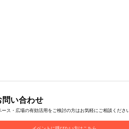
お問い合わせ
ペース・広場の有効活用をご検討の方はお気軽にご相談くださ
イベントに呼びたい方はこちら