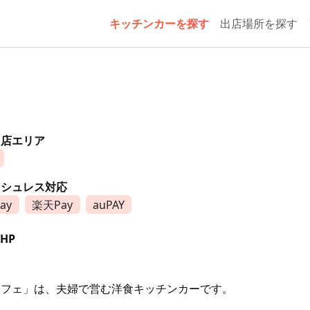
キッチンカーを探す
出店場所を探す
出店エリア
ッシュレス対応
ay
楽天Pay
auPAY
HP
カフェ」は、夫婦で営む洋食キッチンカーです。