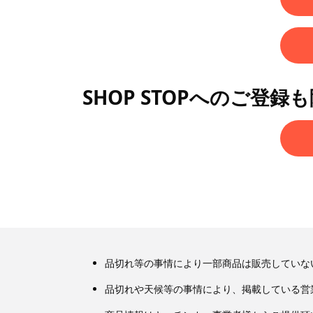
SHOP STOPへのご登録
品切れ等の事情により一部商品は販売していな
品切れや天候等の事情により、掲載している営