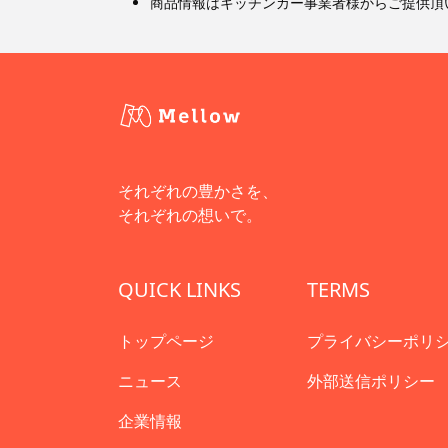
商品情報はキッチンカー事業者様からご提供頂
それぞれの豊かさを、
それぞれの想いで。
QUICK LINKS
TERMS
トップページ
プライバシーポリ
ニュース
外部送信ポリシー
企業情報