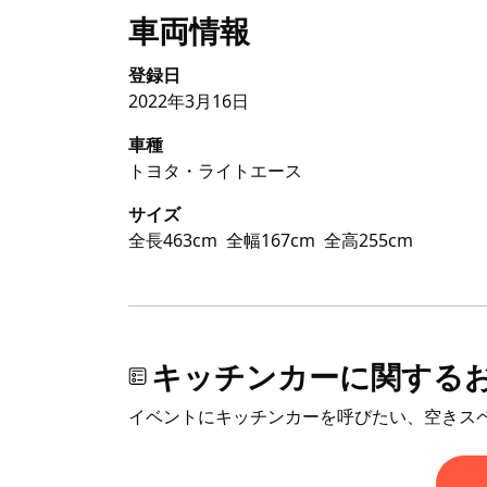
車両情報
登録日
2022年3月16日
車種
トヨタ・ライトエース
サイズ
全長463cm
全幅167cm
全高255cm
キッチンカーに関する
イベントにキッチンカーを呼びたい、空きス