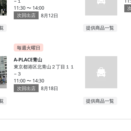
−１
11
11:30 〜 14:00
次回出店
8月12日
覧
提供商品一覧
毎週火曜日
A-PLACE青山
東京都港区北青山２丁目１１
−３
11:00 〜 14:30
次回出店
8月18日
覧
提供商品一覧