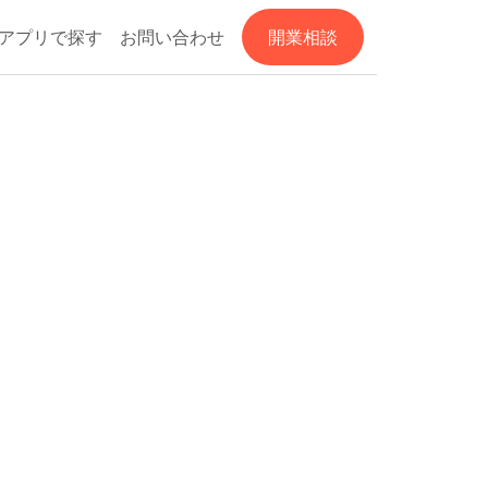
アプリで探す
お問い合わせ
開業相談