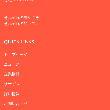
それぞれの豊かさを、
それぞれの想いで。
QUICK LINKS
トップページ
ニュース
企業情報
サービス
採用情報
お問い合わせ