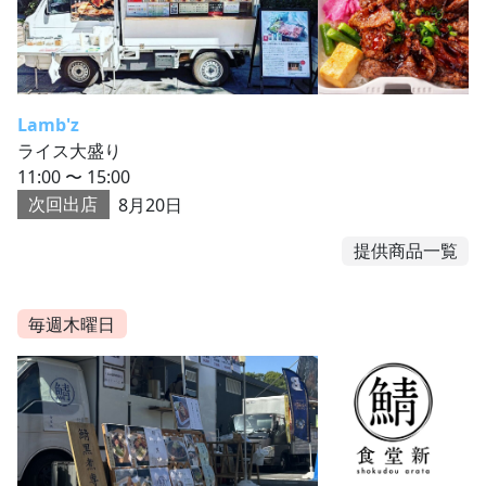
Lamb'z
ライス大盛り
11:00 〜 15:00
次回出店
8月20日
提供商品一覧
毎週木曜日