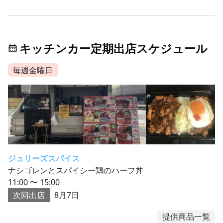
キッチンカー定期出店スケジュール
毎週金曜日
ジュリーズスパイス
ナシゴレンとスパイシー鶏のハーフ丼
11:00 〜 15:00
次回出店
8月7日
提供商品一覧