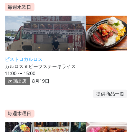
毎週水曜日
ビストロカルロス
カルロス☆ビーフステーキライス
11:00 〜 15:00
次回出店
8月19日
提供商品一覧
毎週木曜日