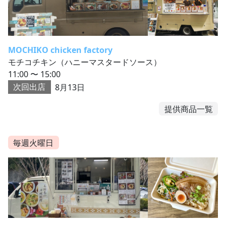
MOCHIKO chicken factory
モチコチキン（ハニーマスタードソース）
11:00 〜 15:00
次回出店
8月13日
提供商品一覧
毎週火曜日