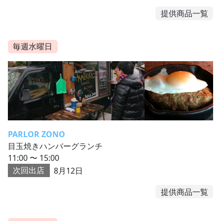
提供商品一覧
毎週水曜日
PARLOR ZONO
目玉焼きハンバーグランチ
11:00 〜 15:00
次回出店
8月12日
提供商品一覧