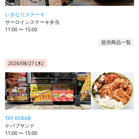
いきなりステーキ
サーロインステーキ弁当
11:00 〜 15:00
提供商品一覧
2026/08/27 (木)
TAT KEBAB
ケバブサンド
11:00 〜 15:00