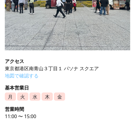
アクセス
東京都港区南青山３丁目１ パソナ スクエア
地図で確認する
基本営業日
月
火
水
木
金
営業時間
11:00 〜 15:00