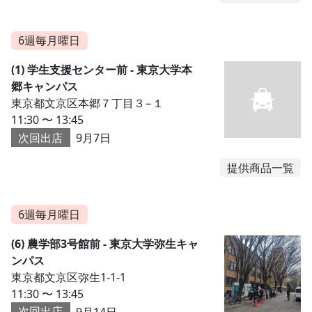
6週毎月曜日
(1) 学生支援センター前 - 東京大学本
郷キャンパス
東京都文京区本郷７丁目３−１
11:30 〜 13:45
次回出店
9月7日
提供商品一覧
6週毎月曜日
(6) 農学部3号館前 - 東京大学弥生キャ
ンパス
東京都文京区弥生1-1-1
11:30 〜 13:45
次回出店
9月14日