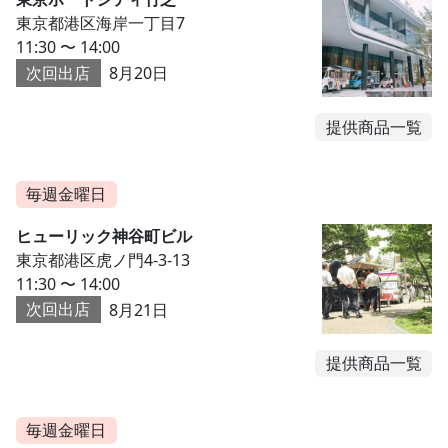
東京都港区海岸一丁目7
11:30 〜 14:00
次回出店
8月20日
提供商品一覧
毎週金曜日
ヒューリック神谷町ビル
東京都港区虎ノ門4-3-13
11:30 〜 14:00
次回出店
8月21日
提供商品一覧
毎週金曜日