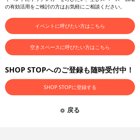
の有効活用をご検討の方はお気軽にご相談ください。
イベントに呼びたい方はこちら
空きスペースに呼びたい方はこちら
SHOP STOPへのご登録も随時受付中！
SHOP STOPに登録する
戻る