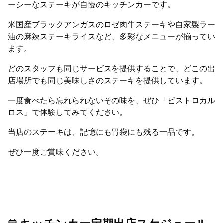
ーシーなステーキが自慢のキッチンカーです。
米国産ブラックアンガスのロゼ肉牛ステーキや自家製ラー
油の麻辣ステーキライスなど、多彩なメニューが揃ってい
ます。
どのスタッフも同じサービスを提供することで、どこの出
店場所でも同じ美味しさのステーキを提供しています。
一度食べたら忘れられないその味を、ぜひ「ビストロカル
ロス」で体験してみてください。
当店のステーキは、記憶にも胃袋にも残る一品です。
ぜひ一度ご賞味ください。