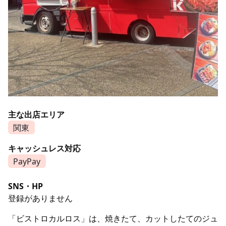
主な出店エリア
関東
キャッシュレス対応
PayPay
SNS・HP
登録がありません
「ビストロカルロス」は、焼きたて、カットしたてのジュ