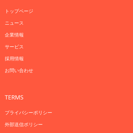
トップページ
ニュース
企業情報
サービス
採用情報
お問い合わせ
TERMS
プライバシーポリシー
外部送信ポリシー