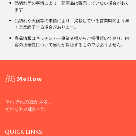
品切れ等の事情により一部商品は販売していない場合があり
ます。
品切れや天候等の事情により、掲載している営業時間より早
く営業終了する場合があります。
商品情報はキッチンカー事業者様からご提供頂いており、内
容の正確性について当社が保証するものではありません。
それぞれの豊かさを、
それぞれの想いで。
QUICK LINKS