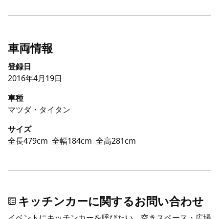
車両情報
登録日
2016年4月19日
車種
マツダ・タイタン
サイズ
全長479cm
全幅184cm
全高281cm
キッチンカーに関するお問い合わせ
イベントにキッチンカーを呼びたい、空きスペース・広場