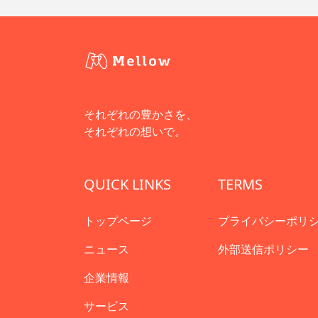
それぞれの豊かさを、
それぞれの想いで。
QUICK LINKS
TERMS
トップページ
プライバシーポリ
ニュース
外部送信ポリシー
企業情報
サービス