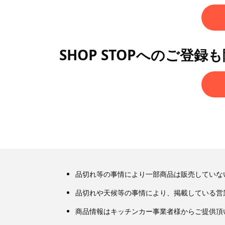
SHOP STOPへのご登録
品切れ等の事情により一部商品は販売していな
品切れや天候等の事情により、掲載している営
商品情報はキッチンカー事業者様からご提供頂