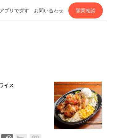
アプリで探す
お問い合わせ
開業相談
ライス