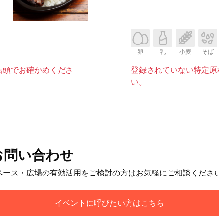
卵
乳
小麦
そば
店頭でお確かめくださ
登録されていない特定原
い。
お問い合わせ
ペース・広場の有効活用をご検討の方はお気軽にご相談くださ
イベントに呼びたい方はこちら