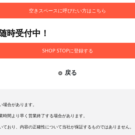
空きスペースに呼びたい方はこちら
も随時受付中！
SHOP STOPに登録する
戻る
い場合があります。
業時間より早く営業終了する場合があります。
いており、内容の正確性について当社が保証するものではありません。