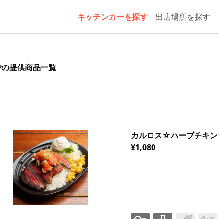
キッチンカーを探す
出店場所を探す
スでの提供商品一覧
カルロス☆ハーブチキン
¥1,080