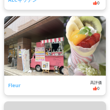
0
高評価
Fleur
0