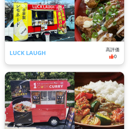
高評価
LUCK LAUGH
0