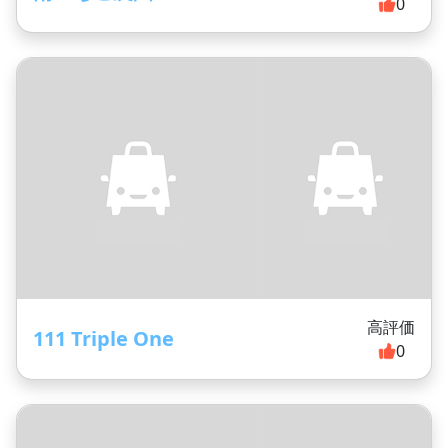
0
高評価
111 Triple One
0