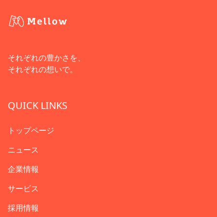
それぞれの豊かさを、
それぞれの想いで。
QUICK LINKS
トップページ
ニュース
企業情報
サービス
採用情報