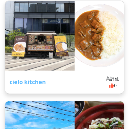
高評価
cielo kitchen
0