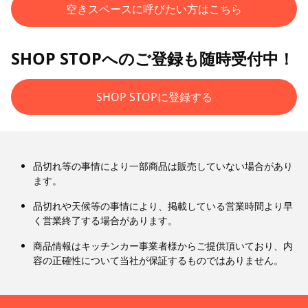
空きスペースに呼びたい方はこちら
SHOP STOPへのご登録も随時受付中！
SHOP STOPに登録する
品切れ等の事情により一部商品は販売していない場合があり
ます。
品切れや天候等の事情により、掲載している営業時間より早
く営業終了する場合があります。
商品情報はキッチンカー事業者様からご提供頂いており、内
容の正確性について当社が保証するものではありません。