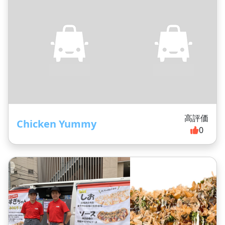
高評価
Chicken Yummy
0