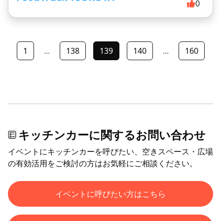
0
1
...
138
139
140
...
160
キッチンカーに関するお問い合わせ
イベントにキッチンカーを呼びたい、空きスペース・広場
の有効活用をご検討の方はお気軽にご相談ください。
イベントに呼びたい方はこちら