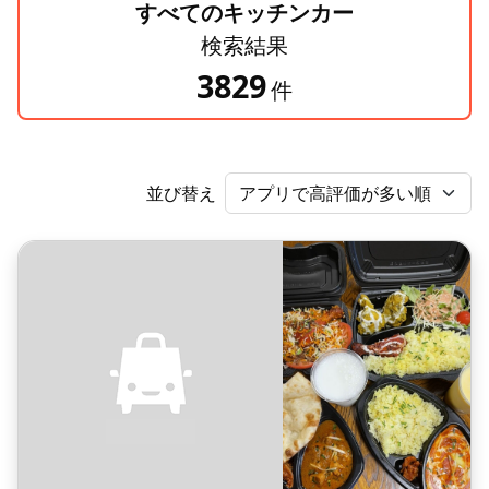
すべてのキッチンカー
検索結果
3829
件
並び替え