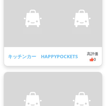
高評価
キッチンカー HAPPYPOCKETS
0