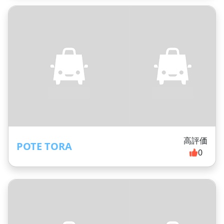
高評価
POTE TORA
0