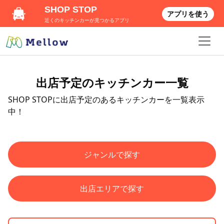
SHOP STOP
アプリを使う
近くのキッチンカーが見つかるアプリ
出店予定のキッチンカー一覧
SHOP STOPに出店予定のあるキッチンカーを一覧表示
中！
ジャンルで探す
出店エリアで探す