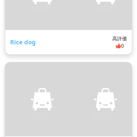
高評価
Rice dog
0