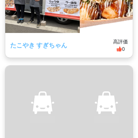
高評価
たこやき すぎちゃん
0