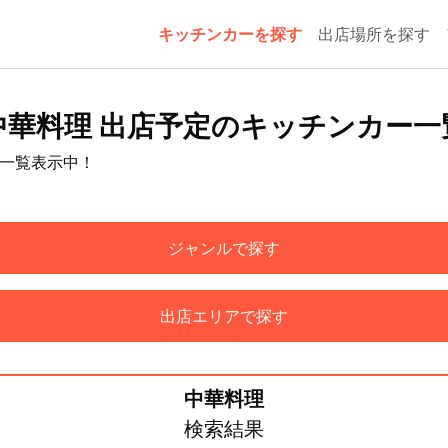
キッチンカーを探す
出店場所を探す
中華料理 出店予定のキッチンカー一
を一覧表示中！
ジャンルで探す
出店エリアで探す
中華料理
検索結果