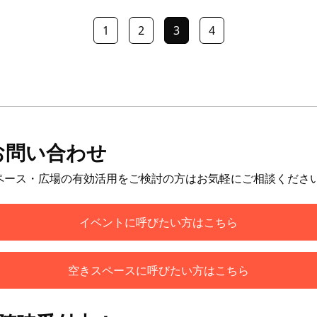
1
2
3
4
お問い合わせ
ペース・広場の有効活用をご検討の方はお気軽にご相談くださ
イベントに呼びたい方はこちら
空きスペースに呼びたい方はこちら