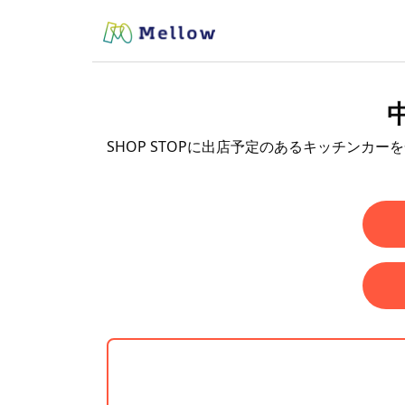
SHOP STOPに出店予定のあるキッチンカー