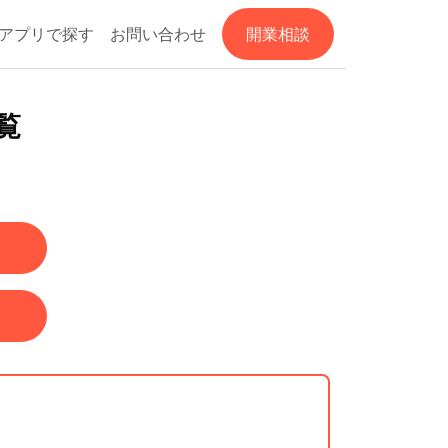
アプリで探す
お問い合わせ
開業相談
覧