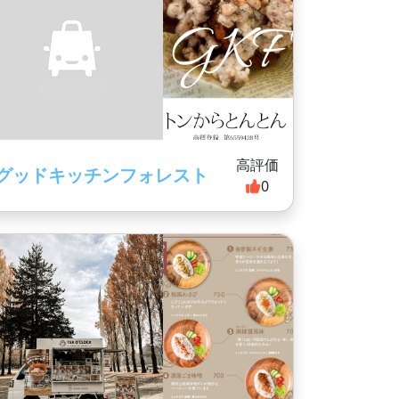
高評価
グッドキッチンフォレスト
0