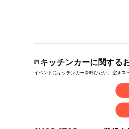
キッチンカーに関する
イベントにキッチンカーを呼びたい、空きス