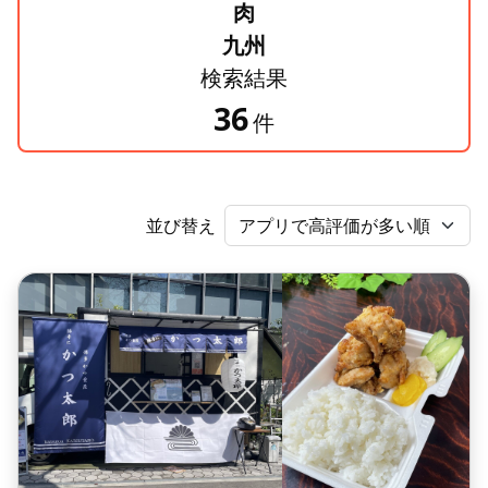
肉
九州
検索結果
36
件
並び替え