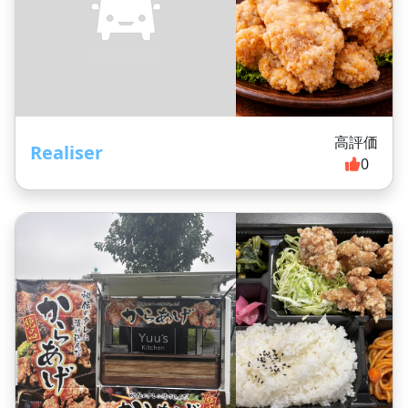
高評価
Realiser
0