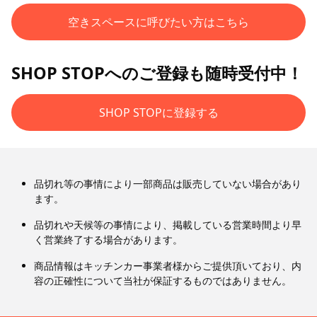
空きスペースに呼びたい方はこちら
SHOP STOPへのご登録も随時受付中！
SHOP STOPに登録する
品切れ等の事情により一部商品は販売していない場合があり
ます。
品切れや天候等の事情により、掲載している営業時間より早
く営業終了する場合があります。
商品情報はキッチンカー事業者様からご提供頂いており、内
容の正確性について当社が保証するものではありません。