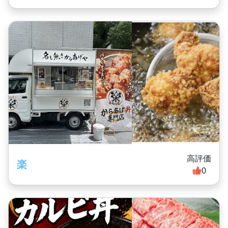
高評価
楽
0