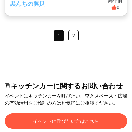
高評価
黒んちの豚足
0
1
2
キッチンカーに関するお問い合わせ
イベントにキッチンカーを呼びたい、空きスペース・広場
の有効活用をご検討の方はお気軽にご相談ください。
イベントに呼びたい方はこちら