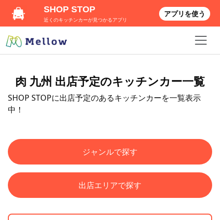
SHOP STOP
アプリを使う
近くのキッチンカーが見つかるアプリ
肉 九州 出店予定のキッチンカー一覧
SHOP STOPに出店予定のあるキッチンカーを一覧表示
中！
ジャンルで探す
出店エリアで探す