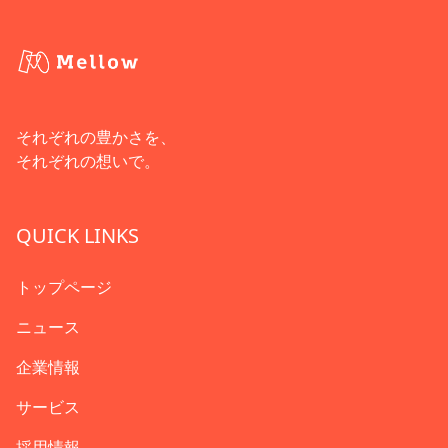
それぞれの豊かさを、
それぞれの想いで。
QUICK LINKS
トップページ
ニュース
企業情報
サービス
採用情報