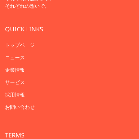
それぞれの想いで。
QUICK LINKS
トップページ
ニュース
企業情報
サービス
採用情報
お問い合わせ
TERMS