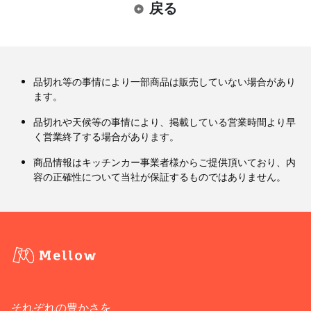
戻る
品切れ等の事情により一部商品は販売していない場合があり
ます。
品切れや天候等の事情により、掲載している営業時間より早
く営業終了する場合があります。
商品情報はキッチンカー事業者様からご提供頂いており、内
容の正確性について当社が保証するものではありません。
それぞれの豊かさを、