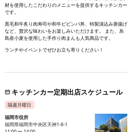
材を使用したこだわりのメニューを提供するキッチンカー
です。
黒毛和牛炙り肉寿司や和牛ビビンバ丼、特製漬込み唐揚げ
など、贅沢な味わいをお楽しみいただけます。 また、糸
島産小麦を使用した手作り肉まんも人気商品です。
ランチやイベントでぜひお立ち寄りください！
キッチンカー定期出店スケジュール
隔週月曜日
福岡市役所
福岡県福岡市中央区天神1-8-1
11:00 〜 14:00