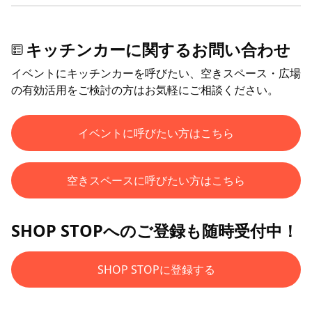
キッチンカーに関するお問い合わせ
イベントにキッチンカーを呼びたい、空きスペース・広場
の有効活用をご検討の方はお気軽にご相談ください。
イベントに呼びたい方はこちら
空きスペースに呼びたい方はこちら
SHOP STOPへのご登録も随時受付中！
SHOP STOPに登録する