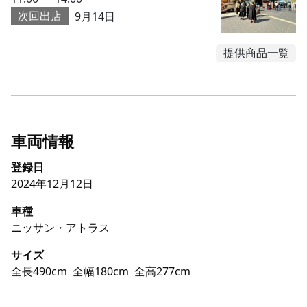
次回出店
9月14日
提供商品一覧
車両情報
登録日
2024年12月12日
車種
ニッサン・アトラス
サイズ
全長490cm
全幅180cm
全高277cm