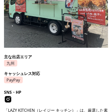
主な出店エリア
九州
キャッシュレス対応
PayPay
SNS・HP
「LAZY KITCHEN（レイジー キッチン）」は、厳選した素