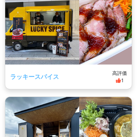
高評価
ラッキースパイス
1