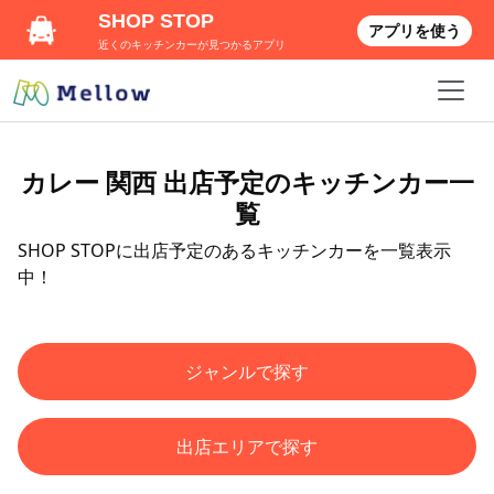
SHOP STOP
アプリを使う
近くのキッチンカーが見つかるアプリ
カレー 関西 出店予定のキッチンカー一
覧
SHOP STOPに出店予定のあるキッチンカーを一覧表示
中！
ジャンルで探す
出店エリアで探す