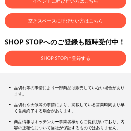
イベントに呼びたい方はこちら
空きスペースに呼びたい方はこちら
SHOP STOPへのご登録も随時受付中！
SHOP STOPに登録する
品切れ等の事情により一部商品は販売していない場合があり
ます。
品切れや天候等の事情により、掲載している営業時間より早
く営業終了する場合があります。
商品情報はキッチンカー事業者様からご提供頂いており、内
容の正確性について当社が保証するものではありません。