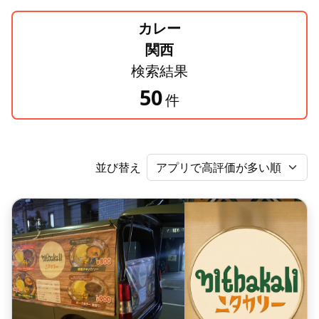
カレー
関西
検索結果
50
件
並び替え