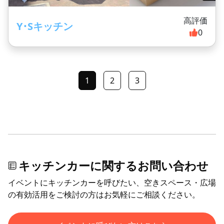
高評価
Y･Sキッチン
0
1
2
3
キッチンカーに関するお問い合わせ
イベントにキッチンカーを呼びたい、空きスペース・広場
の有効活用をご検討の方はお気軽にご相談ください。