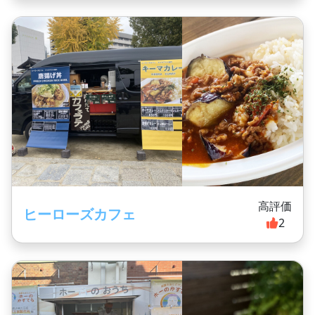
高評価
ヒーローズカフェ
2