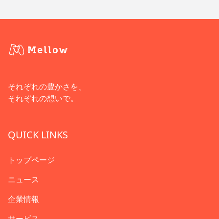
それぞれの豊かさを、
それぞれの想いで。
QUICK LINKS
トップページ
ニュース
企業情報
サービス