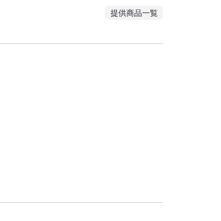
提供商品一覧