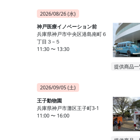
2026/08/26 (水)
神戸医療イノベーション前
兵庫県神戸市中央区港島南町６
丁目３−５
11:30 〜 13:30
提供商品一
2026/09/05 (土)
王子動物園
兵庫県神戸市灘区王子町3-1
11:00 〜 16:00