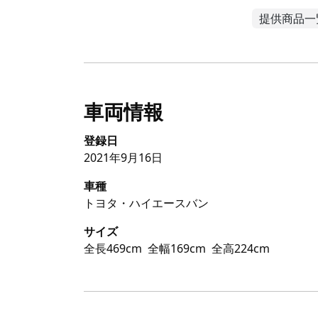
提供商品一
車両情報
登録日
2021年9月16日
車種
トヨタ・ハイエースバン
サイズ
全長469cm
全幅169cm
全高224cm