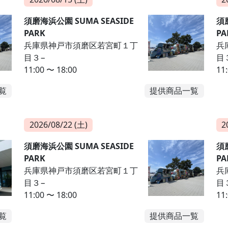
須磨海浜公園 SUMA SEASIDE
須磨
PARK
PA
兵庫県神戸市須磨区若宮町１丁
兵
目３−
目
11:00 〜 18:00
11
覧
提供商品一覧
2026/08/22 (土)
2
須磨海浜公園 SUMA SEASIDE
須磨
PARK
PA
兵庫県神戸市須磨区若宮町１丁
兵
目３−
目
11:00 〜 18:00
11
覧
提供商品一覧