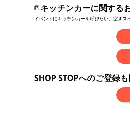
キッチンカーに関する
イベントにキッチンカーを呼びたい、空きス
SHOP STOPへのご登録