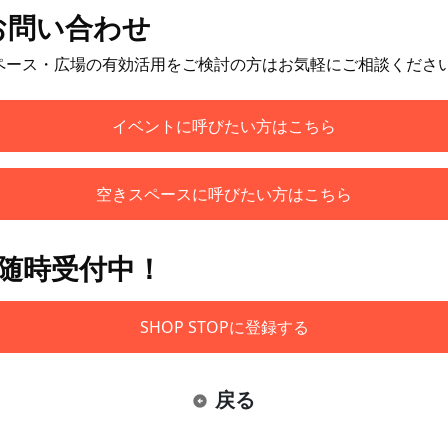
お問い合わせ
ペース・広場の有効活用をご検討の方はお気軽にご相談くださ
イベントに呼びたい方はこちら
空きスペースに呼びたい方はこちら
も随時受付中！
SHOP STOPに登録する
戻る