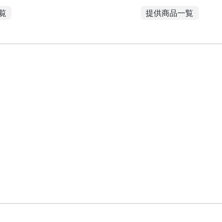
覧
提供商品一覧