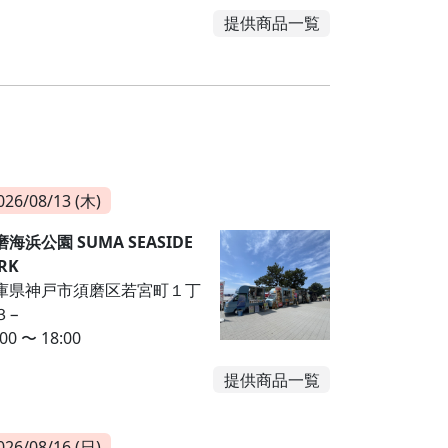
提供商品一覧
026/08/13 (木)
海浜公園 SUMA SEASIDE
RK
庫県神戸市須磨区若宮町１丁
３−
:00 〜 18:00
提供商品一覧
026/08/16 (日)