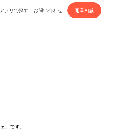
アプリで探す
お問い合わせ
開業相談
フェ」です。