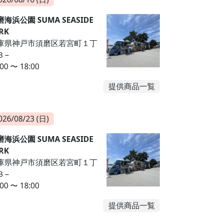
海浜公園 SUMA SEASIDE
RK
庫県神戸市須磨区若宮町１丁
３−
:00 〜 18:00
提供商品一覧
026/08/23 (日)
海浜公園 SUMA SEASIDE
RK
庫県神戸市須磨区若宮町１丁
３−
:00 〜 18:00
提供商品一覧