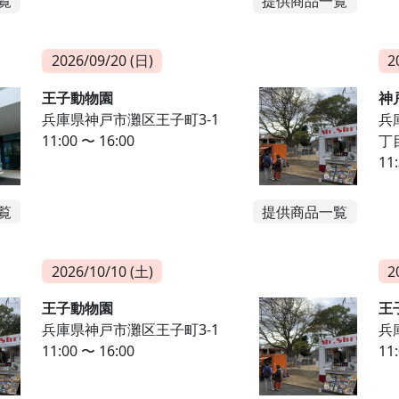
覧
提供商品一覧
2026/09/20 (日)
2
王子動物園
神
兵庫県神戸市灘区王子町3-1
兵
11:00 〜 16:00
丁
11
覧
提供商品一覧
2026/10/10 (土)
2
王子動物園
王
兵庫県神戸市灘区王子町3-1
兵
11:00 〜 16:00
11