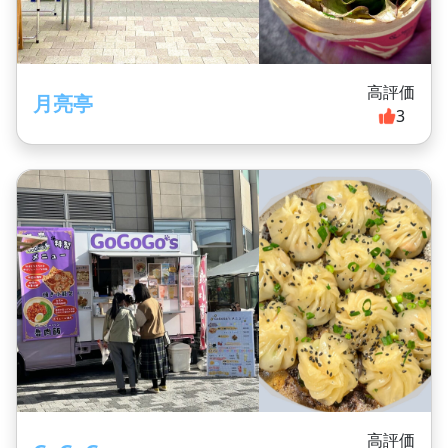
高評価
月亮亭
3
高評価