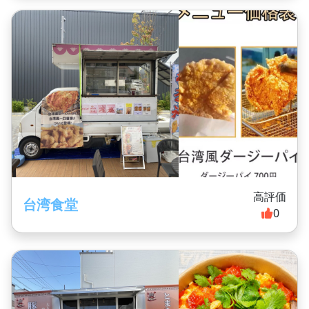
高評価
台湾食堂
0