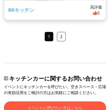
高評価
BRキッチン
0
1
2
キッチンカーに関するお問い合わせ
イベントにキッチンカーを呼びたい、空きスペース・広場
の有効活用をご検討の方はお気軽にご相談ください。
イベントに呼びたい方はこちら