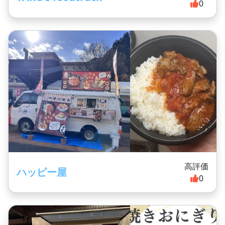
0
高評価
ハッピー屋
0