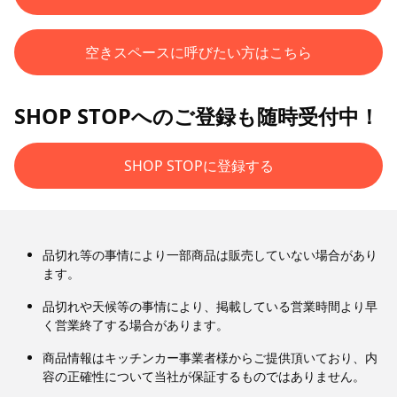
空きスペースに呼びたい方はこちら
SHOP STOPへのご登録も随時受付中！
SHOP STOPに登録する
品切れ等の事情により一部商品は販売していない場合があり
ます。
品切れや天候等の事情により、掲載している営業時間より早
く営業終了する場合があります。
商品情報はキッチンカー事業者様からご提供頂いており、内
容の正確性について当社が保証するものではありません。