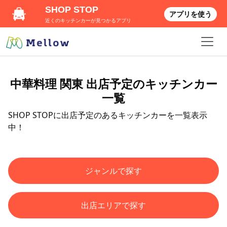
SHOP STOP
アプリを使う
近くのキッチンカーが見つかるアプリ
中華料理 関東 出店予定のキッチンカー
一覧
SHOP STOPに出店予定のあるキッチンカーを一覧表示
中！
ジャンルで探す
出店エリアで探す