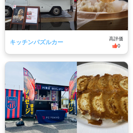
高評価
キッチンパズルカー
0