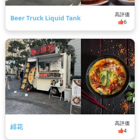
高評価
Beer Truck Liquid Tank
6
高評価
緋花
4