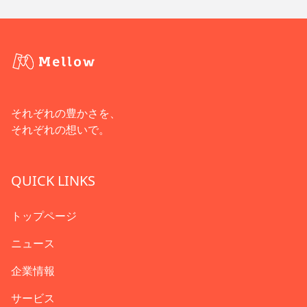
それぞれの豊かさを、
それぞれの想いで。
QUICK LINKS
トップページ
ニュース
企業情報
サービス