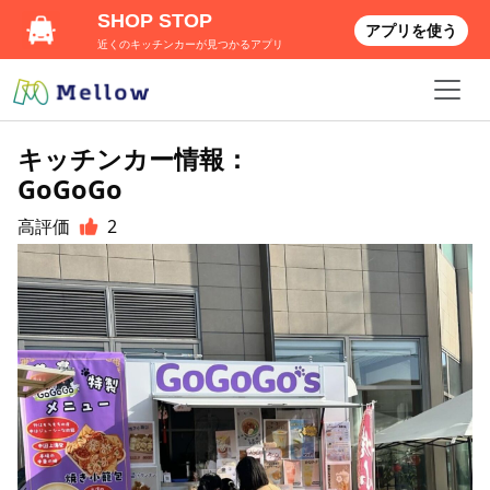
SHOP STOP
アプリを使う
近くのキッチンカーが見つかるアプリ
キッチンカー情報：
GoGoGo
高評価
2