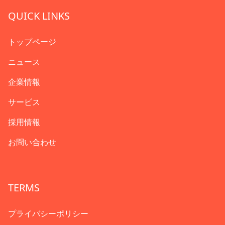
QUICK LINKS
トップページ
ニュース
企業情報
サービス
採用情報
お問い合わせ
TERMS
プライバシーポリシー