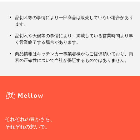
品切れ等の事情により一部商品は販売していない場合があり
ます。
品切れや天候等の事情により、掲載している営業時間より早
く営業終了する場合があります。
商品情報はキッチンカー事業者様からご提供頂いており、内
容の正確性について当社が保証するものではありません。
それぞれの豊かさを、
それぞれの想いで。