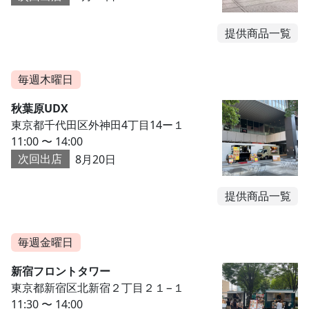
提供商品一覧
毎週木曜日
秋葉原UDX
東京都千代田区外神田4丁目14ー１
11:00 〜 14:00
次回出店
8月20日
提供商品一覧
毎週金曜日
新宿フロントタワー
東京都新宿区北新宿２丁目２１−１
11:30 〜 14:00