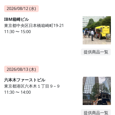
2026/08/12 (水)
IBM箱崎ビル
東京都中央区日本橋箱崎町19-21
11:30 〜 15:00
提供商品一覧
2026/08/13 (木)
六本木ファーストビル
東京都港区六本木１丁目９−９
11:30 〜 14:00
提供商品一覧