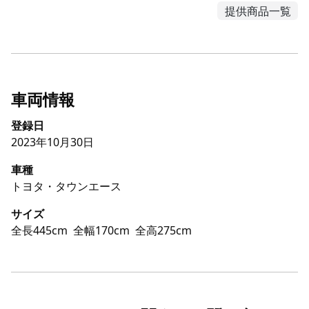
提供商品一覧
車両情報
登録日
2023年10月30日
車種
トヨタ・タウンエース
サイズ
全長445cm
全幅170cm
全高275cm