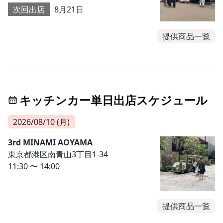
次回出店
8月21日
提供商品一覧
キッチンカー単日出店スケジュール
2026/08/10 (月)
3rd MINAMI AOYAMA
東京都港区南青山3丁目1-34
11:30 〜 14:00
提供商品一覧