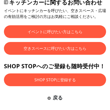
キッチンカーに関するお問い合わせ
イベントにキッチンカーを呼びたい、空きスペース・広場
の有効活用をご検討の方はお気軽にご相談ください。
イベントに呼びたい方はこちら
空きスペースに呼びたい方はこちら
SHOP STOPへのご登録も随時受付中！
SHOP STOPに登録する
戻る