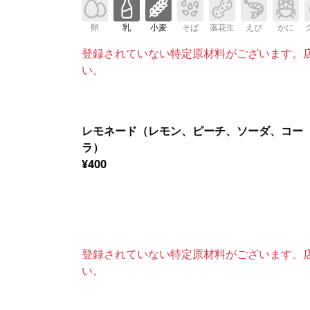
卵
乳
小麦
そば
落花生
えび
かに
登録されていない特定原材料がございます。
い。
レモネード（レモン、ピーチ、ソーダ、コー
ラ）
¥400
登録されていない特定原材料がございます。
い。