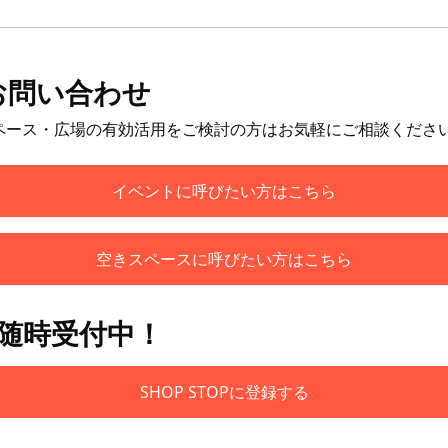
お問い合わせ
ペース・広場の有効活用をご検討の方はお気軽にご相談くださ
イベントに呼びたい方はこちら
空きスペースに呼びたい方はこちら
も随時受付中！
SHOP STOPに登録する