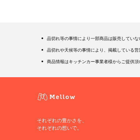
品切れ等の事情により一部商品は販売していな
品切れや天候等の事情により、掲載している営
商品情報はキッチンカー事業者様からご提供頂
それぞれの豊かさを、
それぞれの想いで。