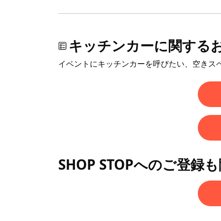
キッチンカーに関する
イベントにキッチンカーを呼びたい、空きス
SHOP STOPへのご登録