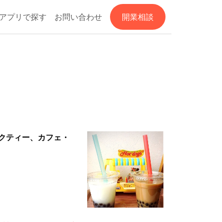
アプリで探す
お問い合わせ
開業相談
クティー、カフェ・