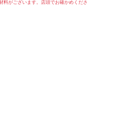
材料がございます。店頭でお確かめくださ