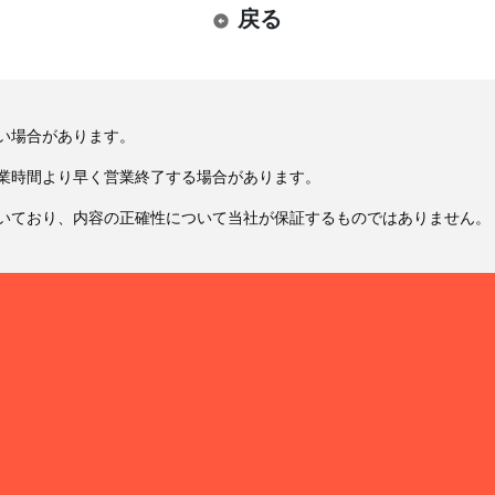
戻る
い場合があります。
業時間より早く営業終了する場合があります。
いており、内容の正確性について当社が保証するものではありません。