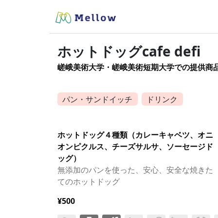
ホットドッグcafe defi
嵯峨美術大学・嵯峨美術短期大学での提供商
パン・サンドイッチ
ドリンク
ホットドッグ４種類（カレーキャベツ、オニ
オンピクルス、チーズサルサ、ソーセージド
ッグ）
無添加のパンを使った、安心、安全な焼きた
てのホットドッグ
¥500