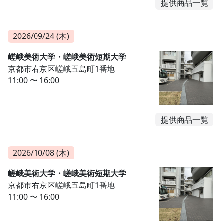
提供商品一覧
2026/09/24 (木)
嵯峨美術大学・嵯峨美術短期大学
京都市右京区嵯峨五島町1番地
11:00 〜 16:00
提供商品一覧
2026/10/08 (木)
嵯峨美術大学・嵯峨美術短期大学
京都市右京区嵯峨五島町1番地
11:00 〜 16:00