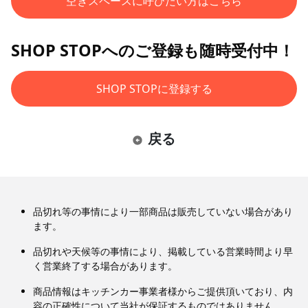
空きスペースに呼びたい方はこちら
SHOP STOPへのご登録も随時受付中！
SHOP STOPに登録する
戻る
品切れ等の事情により一部商品は販売していない場合があり
ます。
品切れや天候等の事情により、掲載している営業時間より早
く営業終了する場合があります。
商品情報はキッチンカー事業者様からご提供頂いており、内
容の正確性について当社が保証するものではありません。