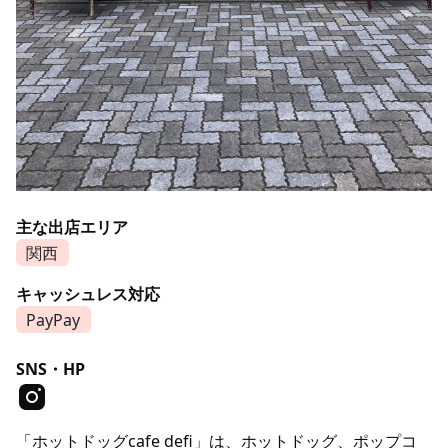
主な出店エリア
関西
キャッシュレス対応
PayPay
SNS・HP
「ホットドッグcafe defi」は、ホットドッグ、ポップコ