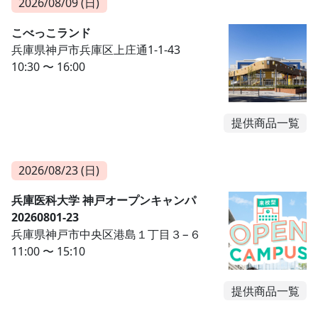
2026/08/09 (日)
こべっこランド
兵庫県神戸市兵庫区上庄通1-1-43
10:30 〜 16:00
提供商品一覧
2026/08/23 (日)
兵庫医科大学 神戸オープンキャンパ
20260801-23
兵庫県神戸市中央区港島１丁目３−６
11:00 〜 15:10
提供商品一覧