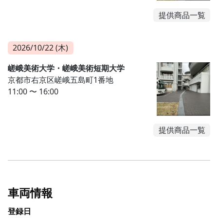
提供商品一覧
2026/10/22 (木)
嵯峨美術大学・嵯峨美術短期大学
京都市右京区嵯峨五島町1番地
11:00 〜 16:00
提供商品一覧
車両情報
登録日