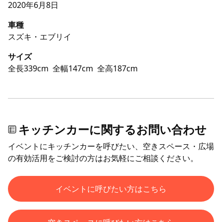
2020年6月8日
車種
スズキ・エブリイ
サイズ
全長339cm
全幅147cm
全高187cm
キッチンカーに関するお問い合わせ
イベントにキッチンカーを呼びたい、空きスペース・広場
の有効活用をご検討の方はお気軽にご相談ください。
イベントに呼びたい方はこちら