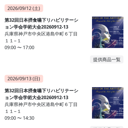
2026/09/12 (土)
第32回日本摂食嚥下リハビリテーシ
ョン学会学術大会20260912-13
兵庫県神戸市中央区港島中町６丁目
１１−１
09:00 〜 17:00
提供商品一覧
2026/09/13 (日)
第32回日本摂食嚥下リハビリテーシ
ョン学会学術大会20260912-13
兵庫県神戸市中央区港島中町６丁目
１１−１
09:00 〜 14:30