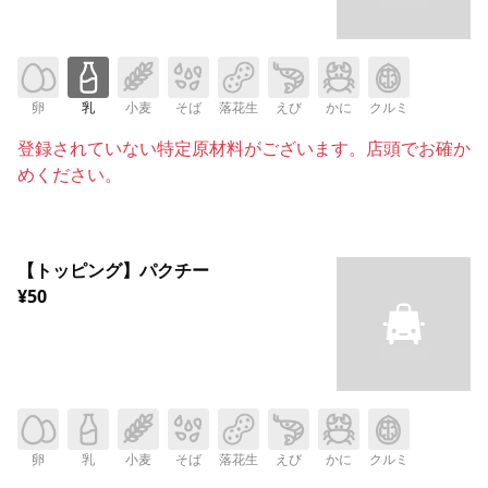
卵
乳
小麦
そば
落花生
えび
かに
クルミ
登録されていない特定原材料がございます。店頭でお確か
めください。
【トッピング】パクチー
¥50
卵
乳
小麦
そば
落花生
えび
かに
クルミ