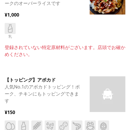
ークのオーバーライスです
¥1,000
乳
登録されていない特定原材料がございます。店頭でお確か
めください。
【トッピング】アボカド
人気No.1のアボカドトッピング！ポ
ーク、チキンにもトッピングできま
す
¥150