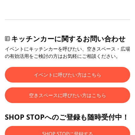
キッチンカーに関するお問い合わせ
イベントにキッチンカーを呼びたい、空きスペース・広場
の有効活用をご検討の方はお気軽にご相談ください。
イベントに呼びたい方はこちら
空きスペースに呼びたい方はこちら
SHOP STOPへのご登録も随時受付中！
SHOP STOPに登録する