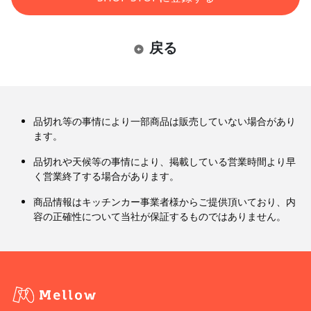
戻る
品切れ等の事情により一部商品は販売していない場合があり
ます。
品切れや天候等の事情により、掲載している営業時間より早
く営業終了する場合があります。
商品情報はキッチンカー事業者様からご提供頂いており、内
容の正確性について当社が保証するものではありません。