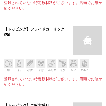
登録されていない特定原材料がございます。店頭でお確か
めください。
【トッピング】フライドガーリック
¥50
卵
乳
小麦
そば
落花生
えび
かに
クルミ
登録されていない特定原材料がございます。店頭でお確か
めください。
【トッピング】ご飯大盛り