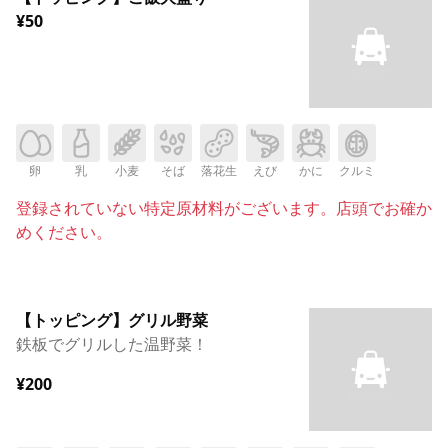
¥50
卵
乳
小麦
そば
落花生
えび
かに
クルミ
登録されていない特定原材料がございます。店頭でお確か
めください。
【トッピング】グリル野菜
鉄板でグリルした温野菜！
¥200