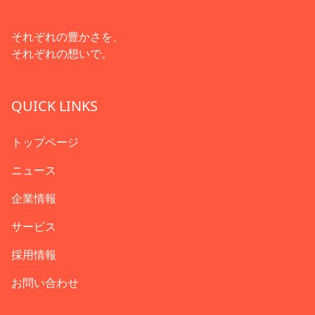
それぞれの豊かさを、
それぞれの想いで。
QUICK LINKS
トップページ
ニュース
企業情報
サービス
採用情報
お問い合わせ