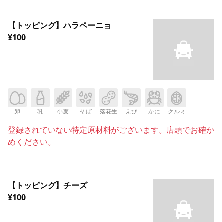
【トッピング】ハラペーニョ
¥100
卵
乳
小麦
そば
落花生
えび
かに
クルミ
登録されていない特定原材料がございます。店頭でお確か
めください。
【トッピング】チーズ
¥100