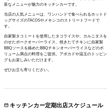
富なメニューが魅力のキッチンカーです。
当店の人気メニューは、ワンハンドで食べられるホットド
ッグサイズのTACOSやメキシコのストリートフードで
す。
自家製タコミートを使用したタコライスや、カルニタスを
のせたポークオーバーライス、焼きたてチキンに自家製
BBQソースを絡めたBBQチキンオーバーライスなどのボ
リューム満点の料理をご提供。アボカドや温玉のトッピン
グもお楽しみいただけます。
ぜひお立ち寄りください。
キッチンカー定期出店スケジュール