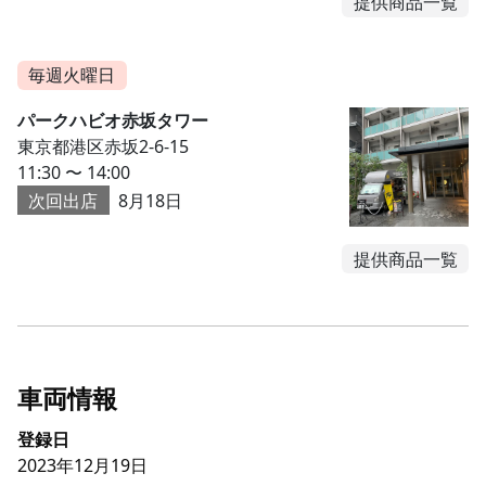
提供商品一覧
毎週火曜日
パークハビオ赤坂タワー
東京都港区赤坂2-6-15
11:30 〜 14:00
次回出店
8月18日
提供商品一覧
車両情報
登録日
2023年12月19日