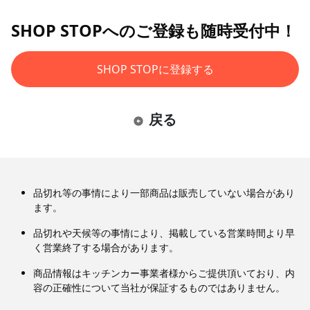
SHOP STOPへのご登録も随時受付中！
SHOP STOPに登録する
戻る
品切れ等の事情により一部商品は販売していない場合があり
ます。
品切れや天候等の事情により、掲載している営業時間より早
く営業終了する場合があります。
商品情報はキッチンカー事業者様からご提供頂いており、内
容の正確性について当社が保証するものではありません。