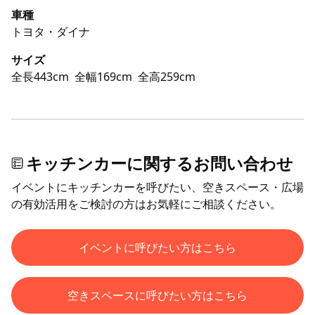
車種
トヨタ・ダイナ
サイズ
全長443cm
全幅169cm
全高259cm
キッチンカーに関するお問い合わせ
イベントにキッチンカーを呼びたい、空きスペース・広場
の有効活用をご検討の方はお気軽にご相談ください。
イベントに呼びたい方はこちら
空きスペースに呼びたい方はこちら