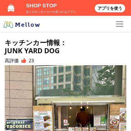
SHOP STOP
アプリを使う
近くのキッチンカーが見つかるアプリ
キッチンカー情報：
JUNK YARD DOG
高評価
23