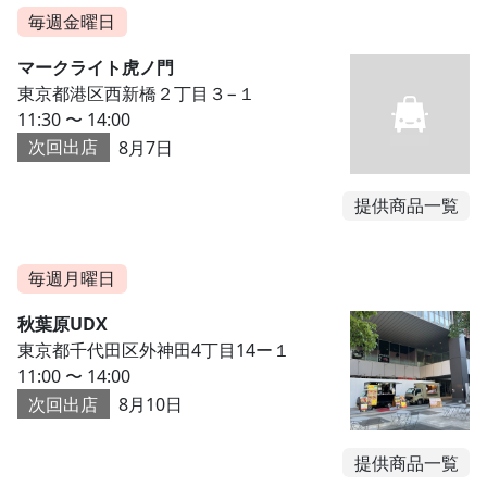
毎週金曜日
マークライト虎ノ門
東京都港区西新橋２丁目３−１
11:30 〜 14:00
次回出店
8月7日
提供商品一覧
毎週月曜日
秋葉原UDX
東京都千代田区外神田4丁目14ー１
11:00 〜 14:00
次回出店
8月10日
提供商品一覧