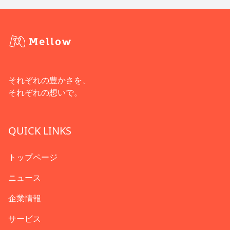
それぞれの豊かさを、
それぞれの想いで。
QUICK LINKS
トップページ
ニュース
企業情報
サービス