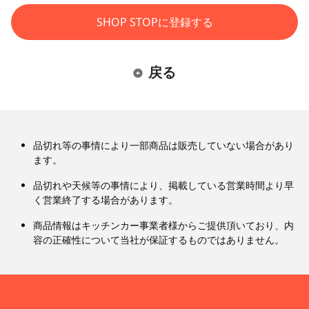
SHOP STOPに登録する
戻る
品切れ等の事情により一部商品は販売していない場合があり
ます。
品切れや天候等の事情により、掲載している営業時間より早
く営業終了する場合があります。
商品情報はキッチンカー事業者様からご提供頂いており、内
容の正確性について当社が保証するものではありません。