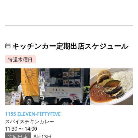
キッチンカー定期出店スケジュール
毎週木曜日
1155 ELEVEN-FIFTYFIVE
スパイスチキンカレー
11:30 〜 14:00
次回出店
8月13日