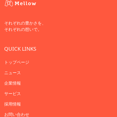
それぞれの豊かさを、
それぞれの想いで。
QUICK LINKS
トップページ
ニュース
企業情報
サービス
採用情報
お問い合わせ