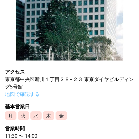
アクセス
東京都中央区新川１丁目２８−２３ 東京ダイヤビルディン
グ5号館
地図で確認する
基本営業日
月
火
水
木
金
営業時間
11:30 〜 14:00