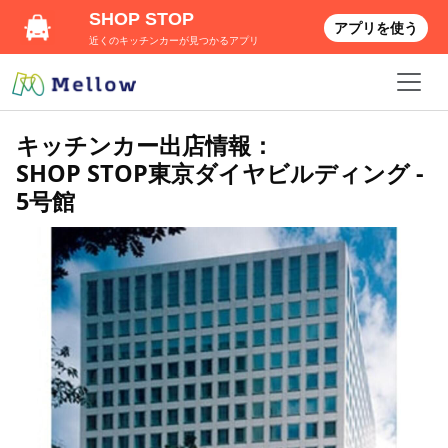
SHOP STOP
アプリを使う
近くのキッチンカーが見つかるアプリ
キッチンカー出店情報：
SHOP STOP東京ダイヤビルディング -
5号館