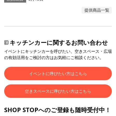
提供商品一覧
キッチンカーに関するお問い合わせ
イベントにキッチンカーを呼びたい、空きスペース・広場
の有効活用をご検討の方はお気軽にご相談ください。
イベントに呼びたい方はこちら
空きスペースに呼びたい方はこちら
SHOP STOPへのご登録も随時受付中！