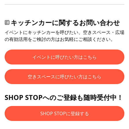
キッチンカーに関するお問い合わせ
イベントにキッチンカーを呼びたい、空きスペース・広場
の有効活用をご検討の方はお気軽にご相談ください。
イベントに呼びたい方はこちら
空きスペースに呼びたい方はこちら
SHOP STOPへのご登録も随時受付中！
SHOP STOPに登録する