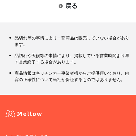
戻る
品切れ等の事情により一部商品は販売していない場合があり
ます。
品切れや天候等の事情により、掲載している営業時間より早
く営業終了する場合があります。
商品情報はキッチンカー事業者様からご提供頂いており、内
容の正確性について当社が保証するものではありません。