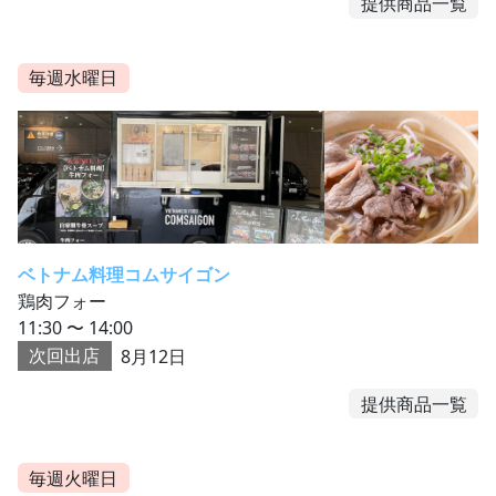
提供商品一覧
毎週水曜日
ベトナム料理コムサイゴン
鶏肉フォー
11:30 〜 14:00
次回出店
8月12日
提供商品一覧
毎週火曜日