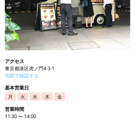
アクセス
東京都港区虎ノ門4-3-1
地図で確認する
基本営業日
月
火
水
木
金
営業時間
11:30 〜 14:00