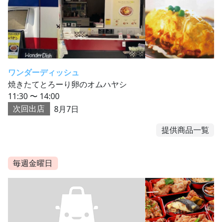
ワンダーディッシュ
焼きたてとろーり卵のオムハヤシ
11:30 〜 14:00
次回出店
8月7日
提供商品一覧
毎週金曜日