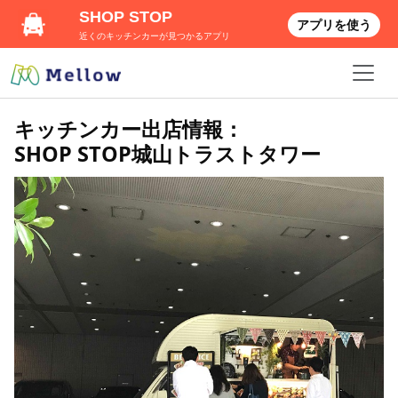
SHOP STOP
アプリを使う
近くのキッチンカーが見つかるアプリ
キッチンカー出店情報：
SHOP STOP城山トラストタワー