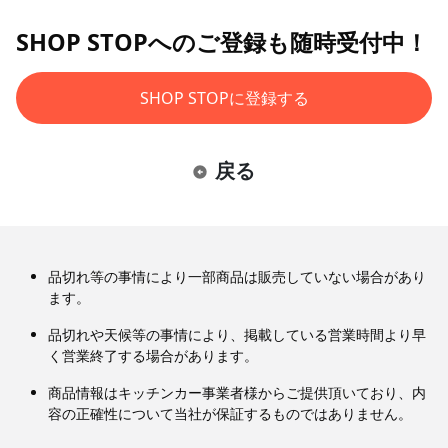
SHOP STOPへのご登録も随時受付中！
SHOP STOPに登録する
戻る
品切れ等の事情により一部商品は販売していない場合があり
ます。
品切れや天候等の事情により、掲載している営業時間より早
く営業終了する場合があります。
商品情報はキッチンカー事業者様からご提供頂いており、内
容の正確性について当社が保証するものではありません。