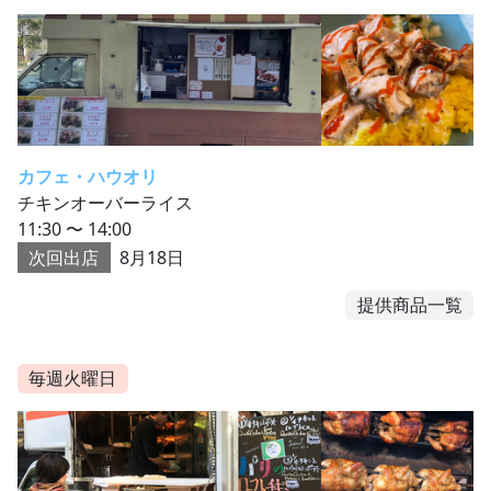
カフェ・ハウオリ
チキンオーバーライス
11:30 〜 14:00
次回出店
8月18日
提供商品一覧
毎週火曜日