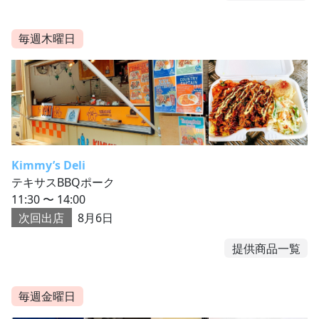
毎週木曜日
Kimmy’s Deli
テキサスBBQポーク
11:30 〜 14:00
次回出店
8月6日
提供商品一覧
毎週金曜日