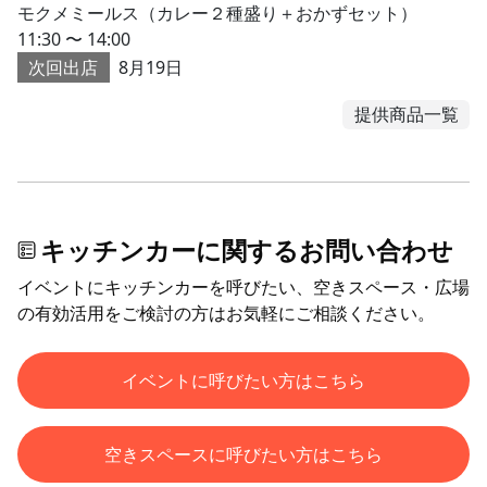
モクメミールス（カレー２種盛り＋おかずセット）
11:30 〜 14:00
次回出店
8月19日
提供商品一覧
キッチンカーに関するお問い合わせ
イベントにキッチンカーを呼びたい、空きスペース・広場
の有効活用をご検討の方はお気軽にご相談ください。
イベントに呼びたい方はこちら
空きスペースに呼びたい方はこちら