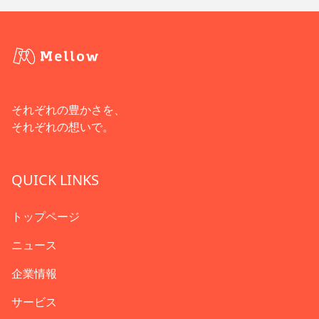
それぞれの豊かさを、
それぞれの想いで。
QUICK LINKS
トップページ
ニュース
企業情報
サービス