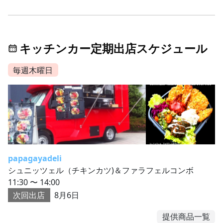
キッチンカー定期出店スケジュール
毎週木曜日
papagayadeli
シュニッツェル（チキンカツ)＆ファラフェルコンボ
11:30 〜 14:00
次回出店
8月6日
提供商品一覧