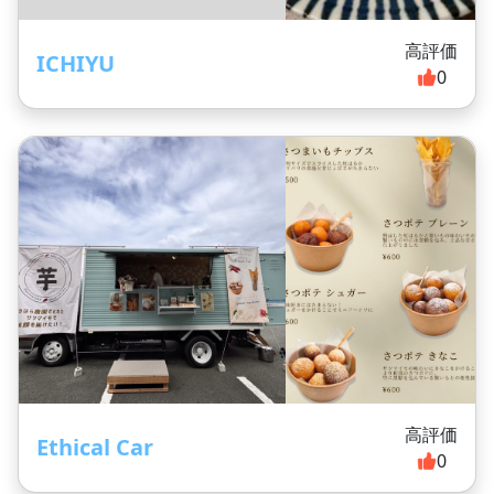
高評価
ICHIYU
0
高評価
Ethical Car
0