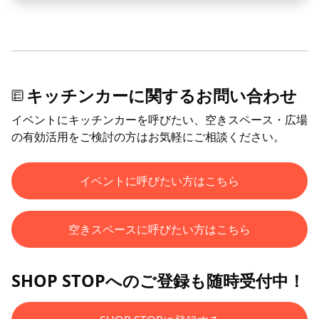
キッチンカーに関するお問い合わせ
イベントにキッチンカーを呼びたい、空きスペース・広場
の有効活用をご検討の方はお気軽にご相談ください。
イベントに呼びたい方はこちら
空きスペースに呼びたい方はこちら
SHOP STOPへのご登録も随時受付中！