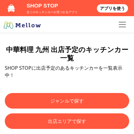
SHOP STOP
アプリを使う
近くのキッチンカーが見つかるアプリ
中華料理 九州 出店予定のキッチンカー
一覧
SHOP STOPに出店予定のあるキッチンカーを一覧表示
中！
ジャンルで探す
出店エリアで探す