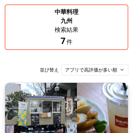
中華料理
九州
検索結果
7
件
並び替え