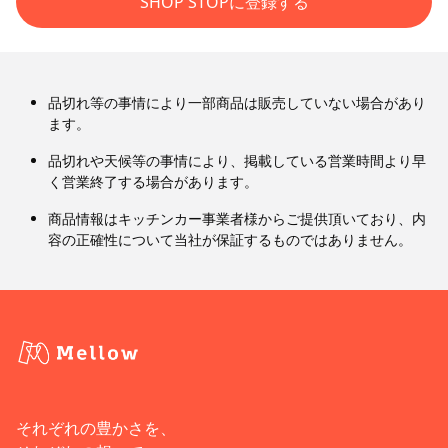
SHOP STOPに登録する
品切れ等の事情により一部商品は販売していない場合があり
ます。
品切れや天候等の事情により、掲載している営業時間より早
く営業終了する場合があります。
商品情報はキッチンカー事業者様からご提供頂いており、内
容の正確性について当社が保証するものではありません。
それぞれの豊かさを、