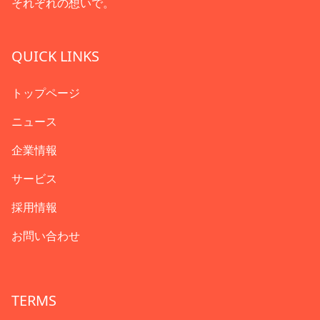
それぞれの想いで。
QUICK LINKS
トップページ
ニュース
企業情報
サービス
採用情報
お問い合わせ
TERMS