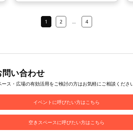
1
2
...
4
お問い合わせ
ペース・広場の有効活用をご検討の方はお気軽にご相談くださ
イベントに呼びたい方はこちら
空きスペースに呼びたい方はこちら