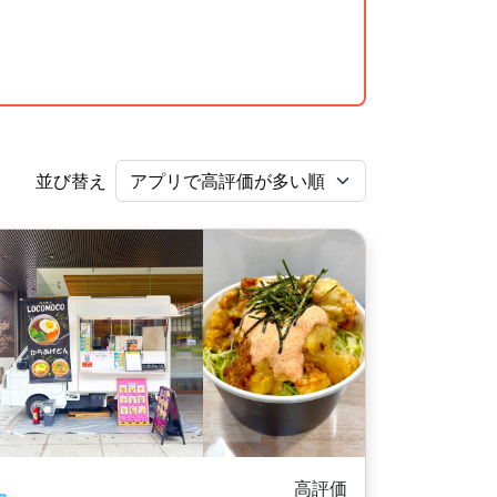
並び替え
高評価