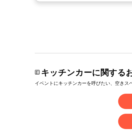
キッチンカーに関する
イベントにキッチンカーを呼びたい、空きス