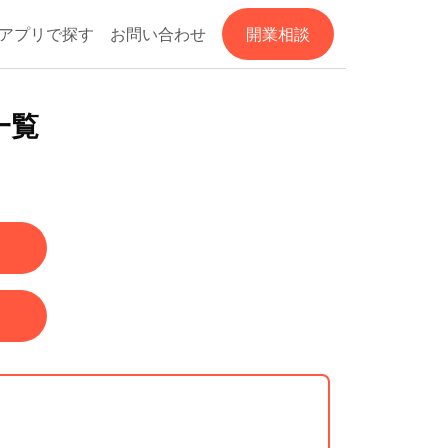
アプリで探す
お問い合わせ
開業相談
一覧