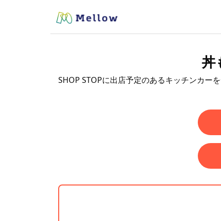
丼
SHOP STOPに出店予定のあるキッチンカー