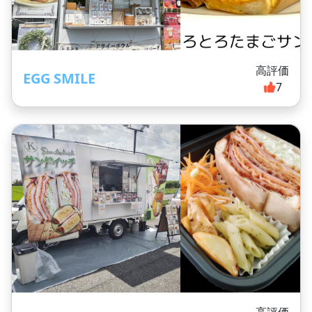
高評価
EGG SMILE
7