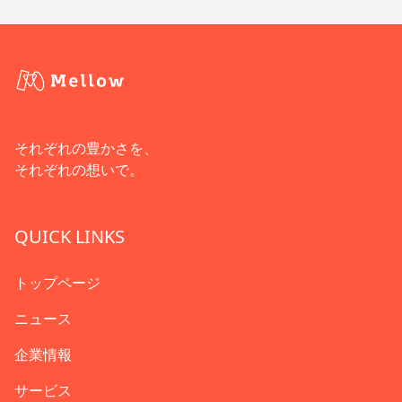
それぞれの豊かさを、
それぞれの想いで。
QUICK LINKS
トップページ
ニュース
企業情報
サービス