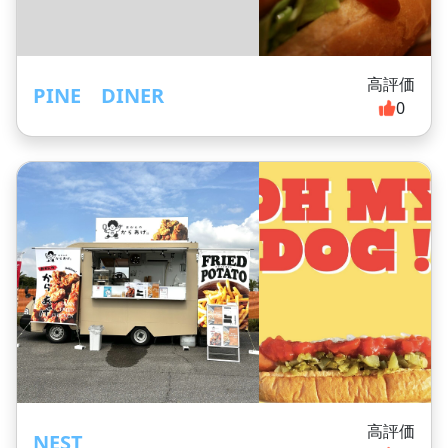
高評価
PINE DINER
0
高評価
NEST