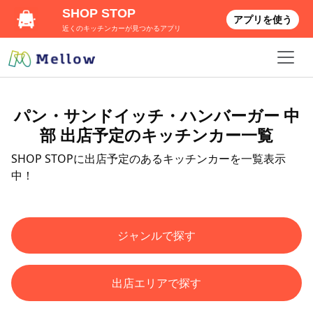
SHOP STOP
アプリを使う
近くのキッチンカーが見つかるアプリ
パン・サンドイッチ・ハンバーガー 中
部 出店予定のキッチンカー一覧
SHOP STOPに出店予定のあるキッチンカーを一覧表示
中！
ジャンルで探す
出店エリアで探す