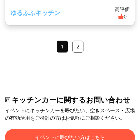
高評価
ゆるふふキッチン
0
1
2
キッチンカーに関するお問い合わせ
イベントにキッチンカーを呼びたい、空きスペース・広場
の有効活用をご検討の方はお気軽にご相談ください。
イベントに呼びたい方はこちら