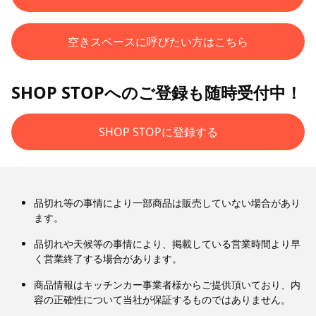
空きスペースに呼びたい方はこちら
SHOP STOPへのご登録も随時受付中！
SHOP STOPに登録する
品切れ等の事情により一部商品は販売していない場合があり
ます。
品切れや天候等の事情により、掲載している営業時間より早
く営業終了する場合があります。
商品情報はキッチンカー事業者様からご提供頂いており、内
容の正確性について当社が保証するものではありません。