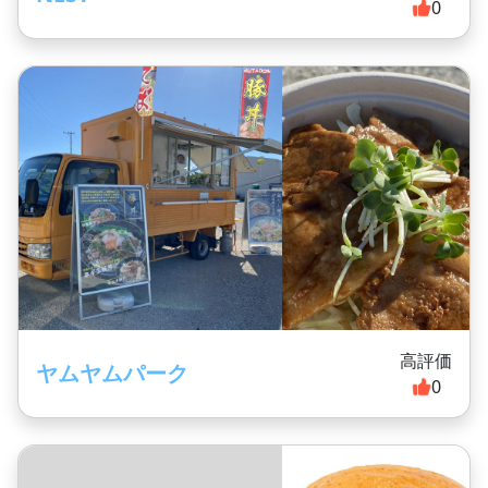
0
高評価
ヤムヤムパーク
0