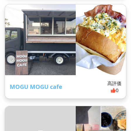
高評価
MOGU MOGU cafe
0