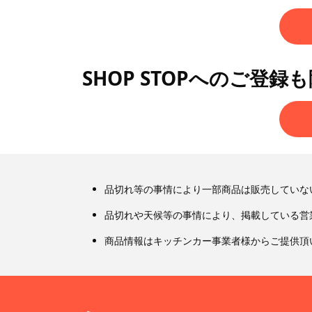
SHOP STOPへのご登録
品切れ等の事情により一部商品は販売していな
品切れや天候等の事情により、掲載している営
商品情報はキッチンカー事業者様からご提供頂