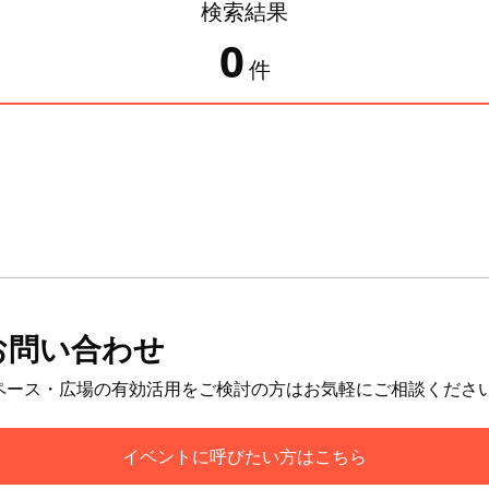
検索結果
0
件
お問い合わせ
ペース・広場の有効活用をご検討の方はお気軽にご相談くださ
イベントに呼びたい方はこちら