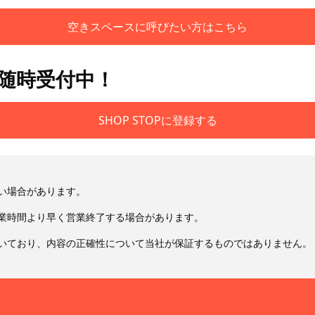
空きスペースに呼びたい方はこちら
も随時受付中！
SHOP STOPに登録する
い場合があります。
業時間より早く営業終了する場合があります。
いており、内容の正確性について当社が保証するものではありません。