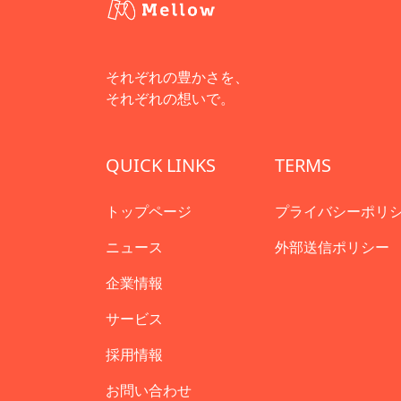
それぞれの豊かさを、
それぞれの想いで。
QUICK LINKS
TERMS
トップページ
プライバシーポリ
ニュース
外部送信ポリシー
企業情報
サービス
採用情報
お問い合わせ