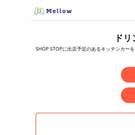
ドリ
SHOP STOPに出店予定のあるキッチンカー