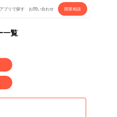
アプリで探す
お問い合わせ
開業相談
ー一覧