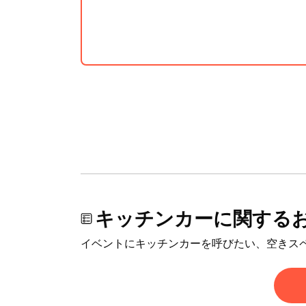
キッチンカーに関する
イベントにキッチンカーを呼びたい、空きス