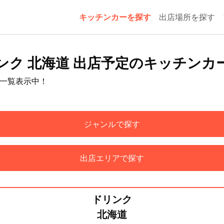
キッチンカーを探す
出店場所を探す
ンク 北海道 出店予定のキッチンカ
を一覧表示中！
ジャンルで探す
出店エリアで探す
ドリンク
北海道