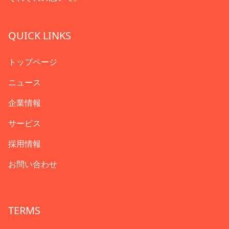
QUICK LINKS
トップページ
ニュース
企業情報
サービス
採用情報
お問い合わせ
TERMS