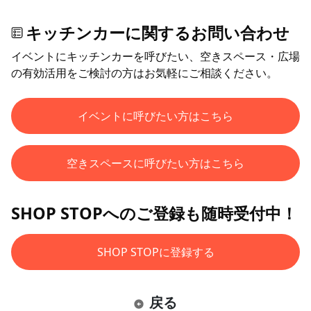
キッチンカーに関するお問い合わせ
イベントにキッチンカーを呼びたい、空きスペース・広場
の有効活用をご検討の方はお気軽にご相談ください。
イベントに呼びたい方はこちら
空きスペースに呼びたい方はこちら
SHOP STOPへのご登録も随時受付中！
SHOP STOPに登録する
戻る