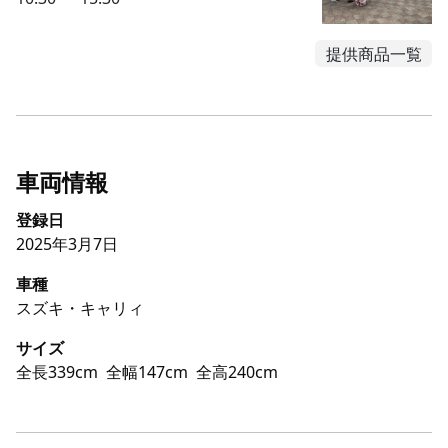
提供商品一覧
車両情報
登録日
2025年3月7日
車種
スズキ・キャリィ
サイズ
全長339cm
全幅147cm
全高240cm