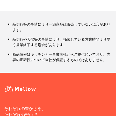
品切れ等の事情により一部商品は販売していない場合があり
ます。
品切れや天候等の事情により、掲載している営業時間より早
く営業終了する場合があります。
商品情報はキッチンカー事業者様からご提供頂いており、内
容の正確性について当社が保証するものではありません。
それぞれの豊かさを、
それぞれの想いで。