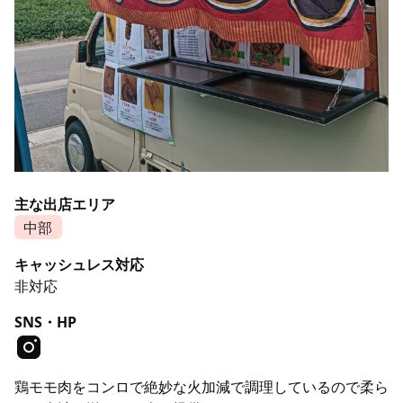
主な出店エリア
中部
キャッシュレス対応
非対応
SNS・HP
鶏モモ肉をコンロで絶妙な火加減で調理しているので柔ら