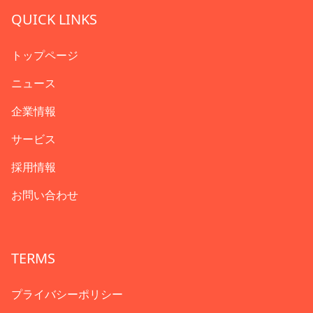
QUICK LINKS
トップページ
ニュース
企業情報
サービス
採用情報
お問い合わせ
TERMS
プライバシーポリシー