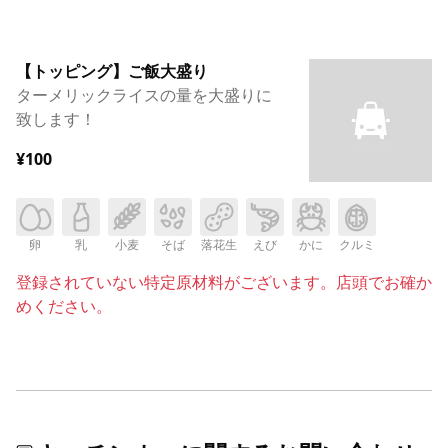
【トッピング】ご飯大盛り
ターメリックライスの量を大盛りに
致します！
¥100
卵
乳
小麦
そば
落花生
えび
かに
クルミ
登録されていない特定原材料がございます。店頭でお確か
めください。