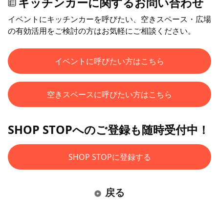
キッチンカーに関するお問い合わせ
イベントにキッチンカーを呼びたい、空きスペース・広場
の有効活用をご検討の方はお気軽にご相談ください。
イベントに呼びたい方はこちら
空きスペースに呼びたい方はこちら
SHOP STOPへのご登録も随時受付中！
SHOP STOPに登録する
戻る