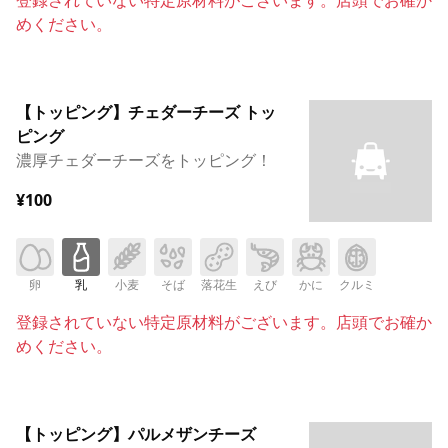
めください。
【トッピング】チェダーチーズ トッ
ピング
濃厚チェダーチーズをトッピング！
¥100
卵
乳
小麦
そば
落花生
えび
かに
クルミ
登録されていない特定原材料がございます。店頭でお確か
めください。
【トッピング】パルメザンチーズ