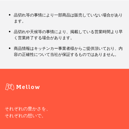
品切れ等の事情により一部商品は販売していない場合があり
ます。
品切れや天候等の事情により、掲載している営業時間より早
く営業終了する場合があります。
商品情報はキッチンカー事業者様からご提供頂いており、内
容の正確性について当社が保証するものではありません。
それぞれの豊かさを、
それぞれの想いで。