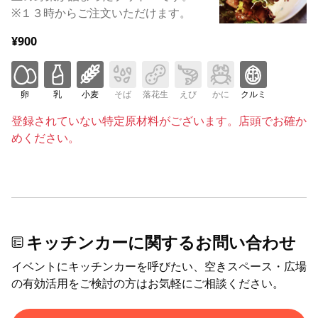
※１３時からご注文いただけます。
¥900
卵
乳
小麦
そば
落花生
えび
かに
クルミ
登録されていない特定原材料がございます。店頭でお確か
めください。
キッチンカーに関するお問い合わせ
イベントにキッチンカーを呼びたい、空きスペース・広場
の有効活用をご検討の方はお気軽にご相談ください。