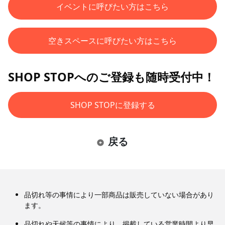
イベントに呼びたい方はこちら
空きスペースに呼びたい方はこちら
SHOP STOPへのご登録も随時受付中！
SHOP STOPに登録する
戻る
品切れ等の事情により一部商品は販売していない場合があり
ます。
品切れや天候等の事情により、掲載している営業時間より早