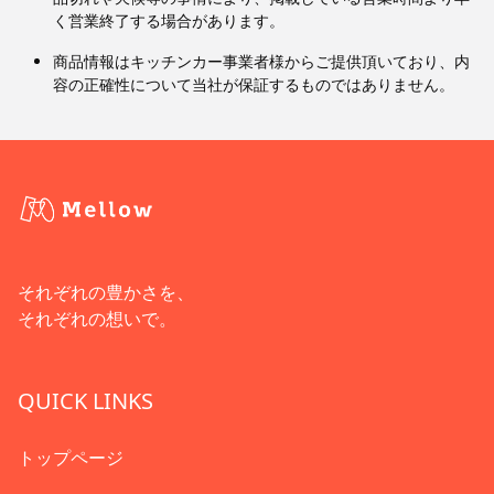
く営業終了する場合があります。
商品情報はキッチンカー事業者様からご提供頂いており、内
容の正確性について当社が保証するものではありません。
それぞれの豊かさを、
それぞれの想いで。
QUICK LINKS
トップページ