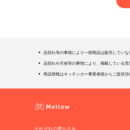
品切れ等の事情により一部商品は販売していな
品切れや天候等の事情により、掲載している営
商品情報はキッチンカー事業者様からご提供頂
それぞれの豊かさを、