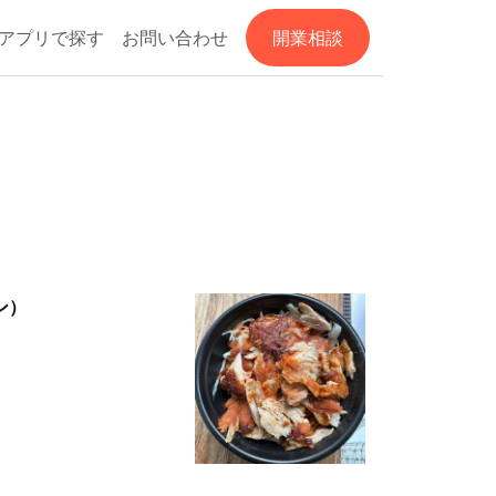
アプリで探す
お問い合わせ
開業相談
ン）