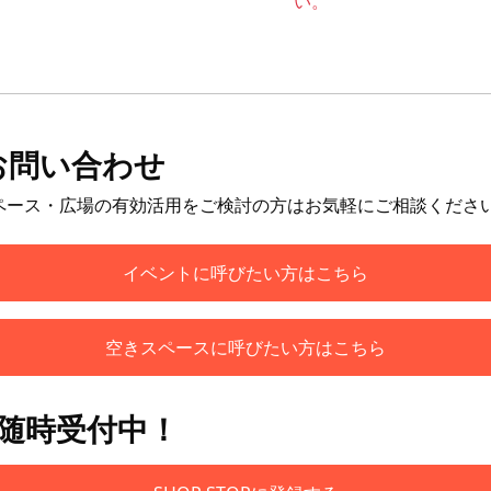
い。
お問い合わせ
ペース・広場の有効活用をご検討の方はお気軽にご相談くださ
イベントに呼びたい方はこちら
空きスペースに呼びたい方はこちら
も随時受付中！