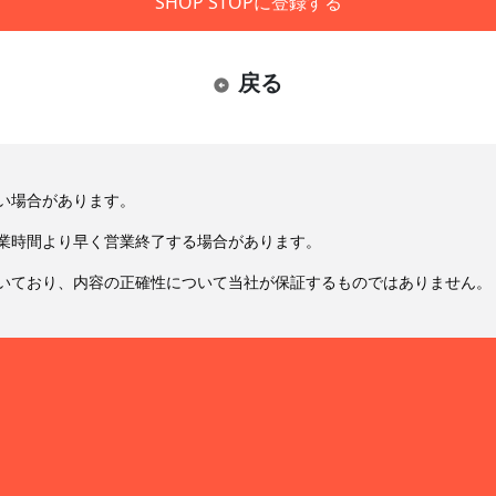
SHOP STOPに登録する
戻る
い場合があります。
業時間より早く営業終了する場合があります。
いており、内容の正確性について当社が保証するものではありません。