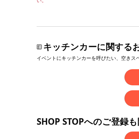
い。
キッチンカーに関する
イベントにキッチンカーを呼びたい、空きス
SHOP STOPへのご登録