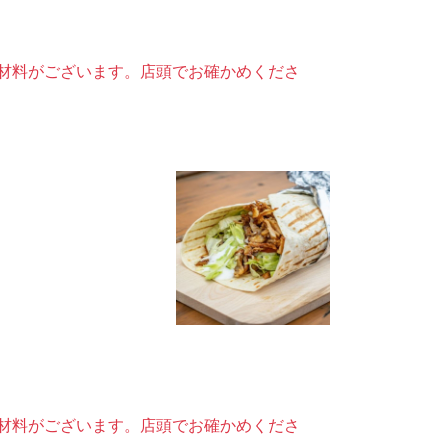
材料がございます。店頭でお確かめくださ
材料がございます。店頭でお確かめくださ