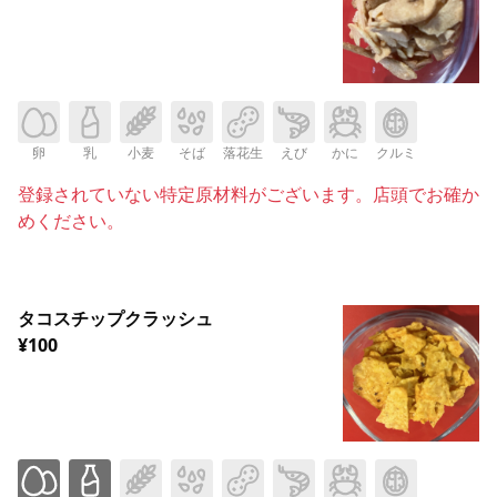
卵
乳
小麦
そば
落花生
えび
かに
クルミ
登録されていない特定原材料がございます。店頭でお確か
めください。
タコスチップクラッシュ
¥100