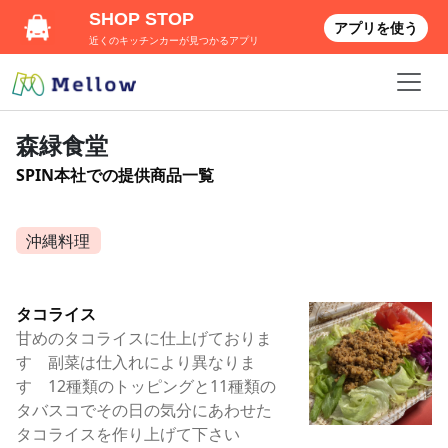
SHOP STOP
アプリを使う
近くのキッチンカーが見つかるアプリ
森緑食堂
SPIN本社での提供商品一覧
沖縄料理
タコライス
甘めのタコライスに仕上げておりま
す 副菜は仕入れにより異なりま
す 12種類のトッピングと11種類の
タバスコでその日の気分にあわせた
タコライスを作り上げて下さい