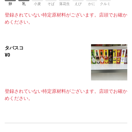
卵
乳
小麦
そば
落花生
えび
かに
クルミ
登録されていない特定原材料がございます。店頭でお確か
めください。
タバスコ
¥0
登録されていない特定原材料がございます。店頭でお確か
めください。