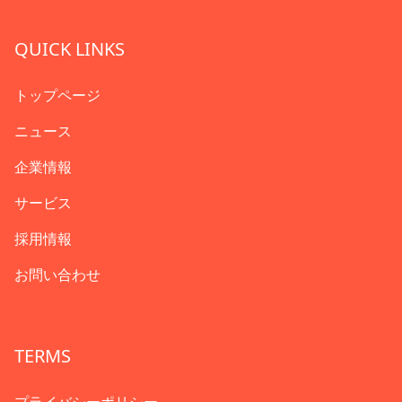
QUICK LINKS
トップページ
ニュース
企業情報
サービス
採用情報
お問い合わせ
TERMS
プライバシーポリシー