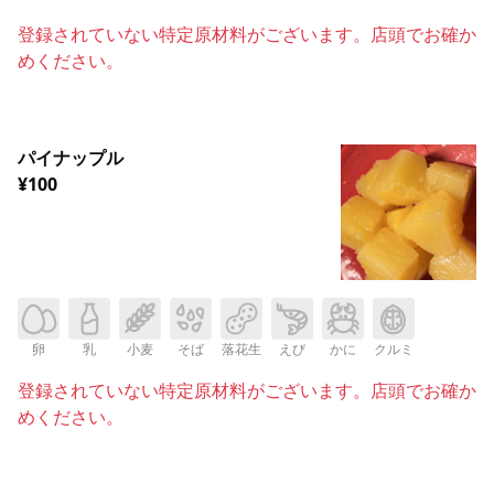
登録されていない特定原材料がございます。店頭でお確か
めください。
パイナップル
¥100
卵
乳
小麦
そば
落花生
えび
かに
クルミ
登録されていない特定原材料がございます。店頭でお確か
めください。