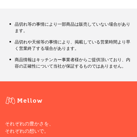
品切れ等の事情により一部商品は販売していない場合があり
ます。
品切れや天候等の事情により、掲載している営業時間より早
く営業終了する場合があります。
商品情報はキッチンカー事業者様からご提供頂いており、内
容の正確性について当社が保証するものではありません。
それぞれの豊かさを、
それぞれの想いで。