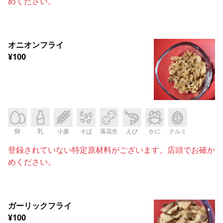
めください。
オニオンフライ
¥100
卵
乳
小麦
そば
落花生
えび
かに
クルミ
登録されていない特定原材料がございます。店頭でお確か
めください。
ガーリックフライ
¥100