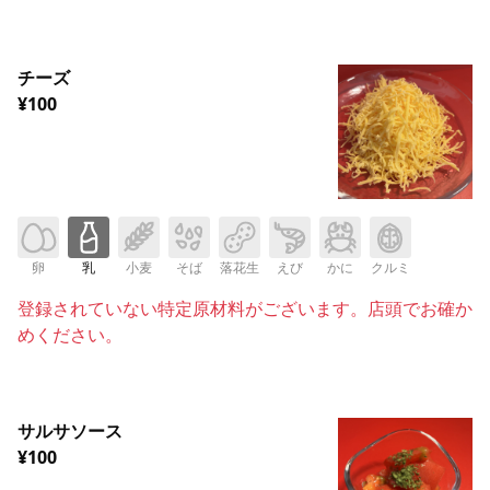
チーズ
¥100
卵
乳
小麦
そば
落花生
えび
かに
クルミ
登録されていない特定原材料がございます。店頭でお確か
めください。
サルサソース
¥100