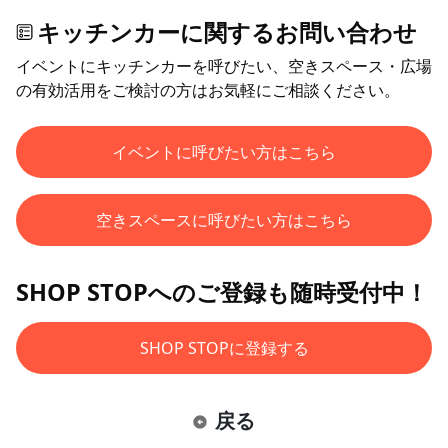
キッチンカーに関するお問い合わせ
イベントにキッチンカーを呼びたい、空きスペース・広場
の有効活用をご検討の方はお気軽にご相談ください。
イベントに呼びたい方はこちら
空きスペースに呼びたい方はこちら
SHOP STOPへのご登録も随時受付中！
SHOP STOPに登録する
戻る