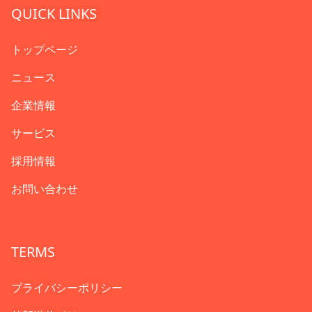
QUICK LINKS
トップページ
ニュース
企業情報
サービス
採用情報
お問い合わせ
TERMS
プライバシーポリシー