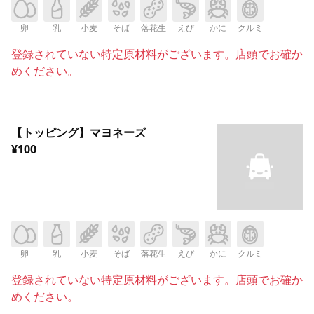
卵
乳
小麦
そば
落花生
えび
かに
クルミ
登録されていない特定原材料がございます。店頭でお確か
めください。
【トッピング】マヨネーズ
¥100
卵
乳
小麦
そば
落花生
えび
かに
クルミ
登録されていない特定原材料がございます。店頭でお確か
めください。