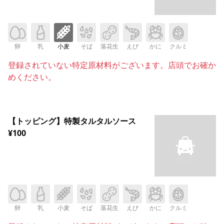
卵
乳
小麦
そば
落花生
えび
かに
クルミ
登録されていない特定原材料がございます。店頭でお確か
めください。
【トッピング】特製タルタルソース
¥100
卵
乳
小麦
そば
落花生
えび
かに
クルミ