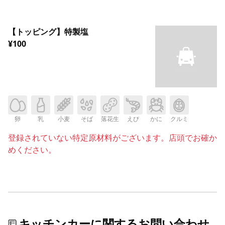
【トッピング】特製塩
¥100
卵
乳
小麦
そば
落花生
えび
かに
クルミ
登録されていない特定原材料がございます。店頭でお確か
めください。
キッチンカーに関するお問い合わせ