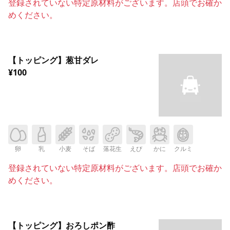
登録されていない特定原材料がございます。店頭でお確か
めください。
【トッピング】葱甘ダレ
¥100
卵
乳
小麦
そば
落花生
えび
かに
クルミ
登録されていない特定原材料がございます。店頭でお確か
めください。
【トッピング】おろしポン酢