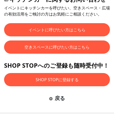
イベントにキッチンカーを呼びたい、空きスペース・広場
の有効活用をご検討の方はお気軽にご相談ください。
イベントに呼びたい方はこちら
空きスペースに呼びたい方はこちら
SHOP STOPへのご登録も随時受付中！
SHOP STOPに登録する
戻る