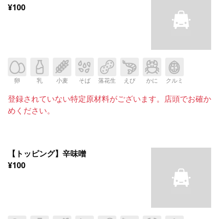
¥100
卵
乳
小麦
そば
落花生
えび
かに
クルミ
登録されていない特定原材料がございます。店頭でお確か
めください。
【トッピング】辛味噌
¥100