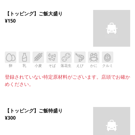
【トッピング】ご飯大盛り
¥150
卵
乳
小麦
そば
落花生
えび
かに
クルミ
登録されていない特定原材料がございます。店頭でお確か
めください。
【トッピング】ご飯特盛り
¥300