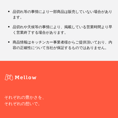
品切れ等の事情により一部商品は販売していない場合があり
ます。
品切れや天候等の事情により、掲載している営業時間より早
く営業終了する場合があります。
商品情報はキッチンカー事業者様からご提供頂いており、内
容の正確性について当社が保証するものではありません。
それぞれの豊かさを、
それぞれの想いで。