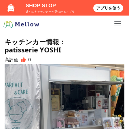
SHOP STOP
アプリを使う
近くのキッチンカーが見つかるアプリ
キッチンカー情報：
patisserie YOSHI
高評価
0