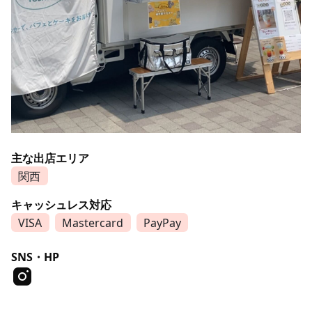
主な出店エリア
関西
キャッシュレス対応
VISA
Mastercard
PayPay
SNS・HP