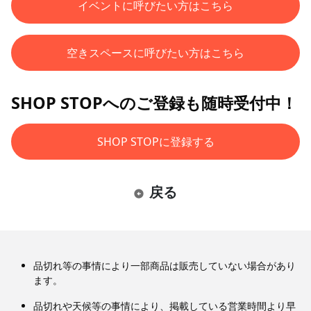
イベントに呼びたい方はこちら
空きスペースに呼びたい方はこちら
SHOP STOPへのご登録も随時受付中！
SHOP STOPに登録する
戻る
品切れ等の事情により一部商品は販売していない場合があり
ます。
品切れや天候等の事情により、掲載している営業時間より早