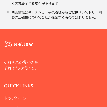
く営業終了する場合があります。
商品情報はキッチンカー事業者様からご提供頂いており、内
容の正確性について当社が保証するものではありません。
それぞれの豊かさを、
それぞれの想いで。
QUICK LINKS
トップページ