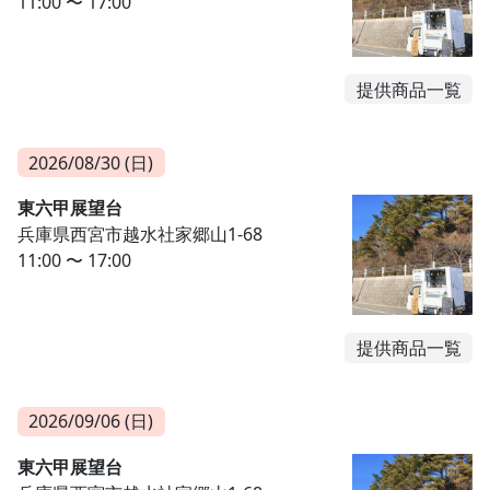
11:00 〜 17:00
提供商品一覧
2026/08/30 (日)
東六甲展望台
兵庫県西宮市越水社家郷山1-68
11:00 〜 17:00
提供商品一覧
2026/09/06 (日)
東六甲展望台