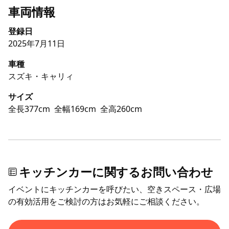
車両情報
登録日
2025年7月11日
車種
スズキ・キャリィ
サイズ
全長377cm
全幅169cm
全高260cm
キッチンカーに関するお問い合わせ
イベントにキッチンカーを呼びたい、空きスペース・広場
の有効活用をご検討の方はお気軽にご相談ください。