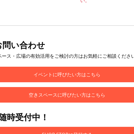
い。
お問い合わせ
ペース・広場の有効活用をご検討の方はお気軽にご相談くださ
イベントに呼びたい方はこちら
空きスペースに呼びたい方はこちら
も随時受付中！