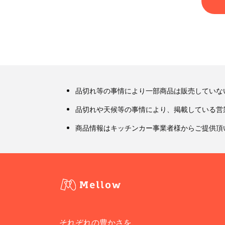
品切れ等の事情により一部商品は販売していな
品切れや天候等の事情により、掲載している営
商品情報はキッチンカー事業者様からご提供頂
それぞれの豊かさを、