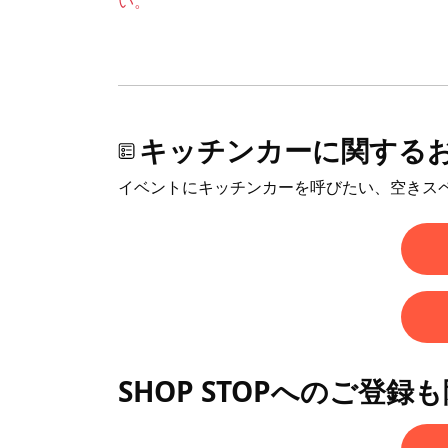
い。
キッチンカーに関する
イベントにキッチンカーを呼びたい、空きス
SHOP STOPへのご登録