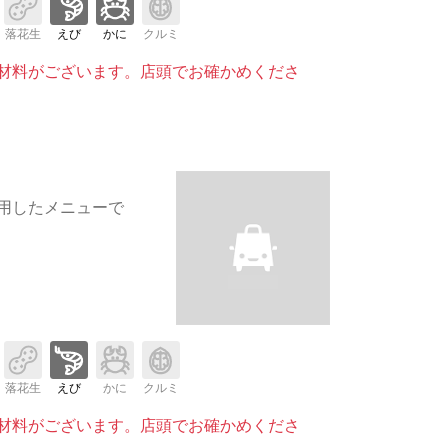
落花生
えび
かに
クルミ
材料がございます。店頭でお確かめくださ
用したメニューで
落花生
えび
かに
クルミ
材料がございます。店頭でお確かめくださ