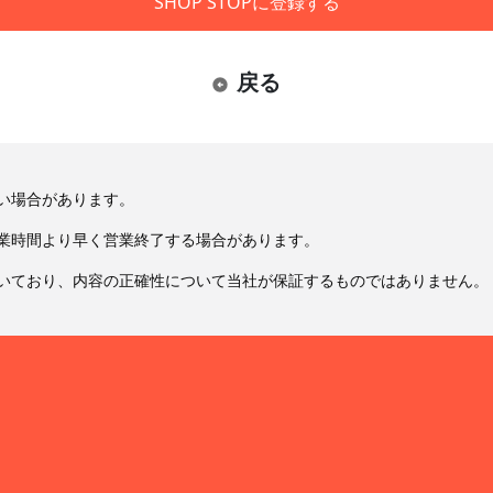
SHOP STOPに登録する
戻る
い場合があります。
業時間より早く営業終了する場合があります。
いており、内容の正確性について当社が保証するものではありません。