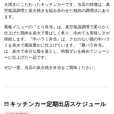
火焼きにこだわったキッチンカーです。当店の特徴は、真
空低温調理と炭火焼きを組み合わせた独自の調理法にあり
ます。
看板メニューの『とり弁当』は、真空低温調理で柔らかく
仕上げた鶏肉を炭火で香ばしく炙り、冷めても美味しさが
持続します。『牛ハラミ弁当』は、クセのない脂の牛ハラ
ミを炭火で風味豊かに仕上げています。『豚バラ弁当』
は、炭火で余分な脂を落とし、特製ダレを絡めてジューシ
ーに仕上げた一品です。
ぜひ一度、当店の炭火焼き弁当をご賞味ください。
キッチンカー定期出店スケジュール