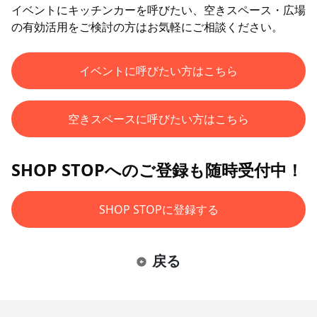
イベントにキッチンカーを呼びたい、空きスペース・広場
の有効活用をご検討の方はお気軽にご相談ください。
イベントに呼びたい方はこちら
空きスペースに呼びたい方はこちら
SHOP STOPへのご登録も随時受付中！
SHOP STOPに登録する
戻る