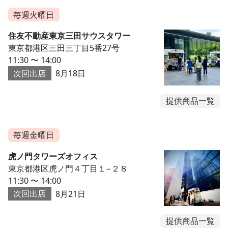
毎週火曜日
住友不動産東京三田サウスタワー
東京都港区三田三丁目5番27号
11:30 〜 14:00
次回出店
8月18日
提供商品一覧
毎週金曜日
虎ノ門タワーズオフィス
東京都港区虎ノ門４丁目１−２８
11:30 〜 14:00
次回出店
8月21日
提供商品一覧