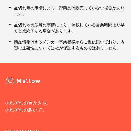
品切れ等の事情により一部商品は販売していない場合があり
ます。
品切れや天候等の事情により、掲載している営業時間より早
く営業終了する場合があります。
商品情報はキッチンカー事業者様からご提供頂いており、内
容の正確性について当社が保証するものではありません。
それぞれの豊かさを、
それぞれの想いで。