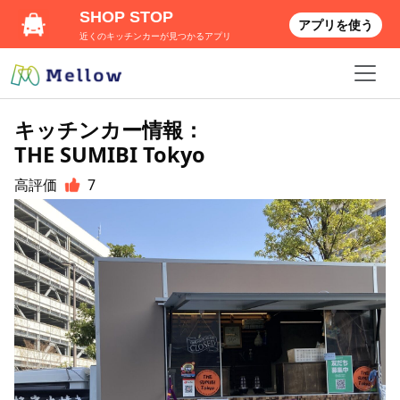
SHOP STOP
アプリを使う
近くのキッチンカーが見つかるアプリ
キッチンカー情報：
THE SUMIBI Tokyo
高評価
7