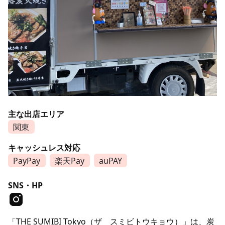
主な出店エリア
関東
キャッシュレス対応
PayPay
楽天Pay
auPAY
SNS・HP
「THE SUMIBI Tokyo（ザ スミビトウキョウ）」は、炭