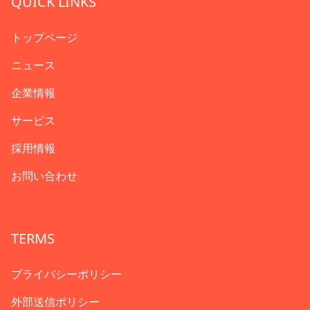
QUICK LINKS
トップページ
ニュース
企業情報
サービス
採用情報
お問い合わせ
TERMS
プライバシーポリシー
外部送信ポリシー