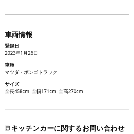
車両情報
登録日
2023年1月26日
車種
マツダ・ボンゴトラック
サイズ
全長458cm
全幅171cm
全高270cm
キッチンカーに関するお問い合わせ