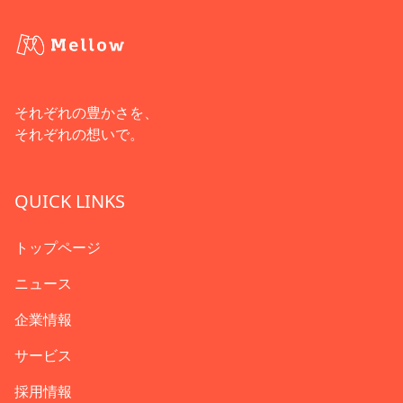
それぞれの豊かさを、
それぞれの想いで。
QUICK LINKS
トップページ
ニュース
企業情報
サービス
採用情報