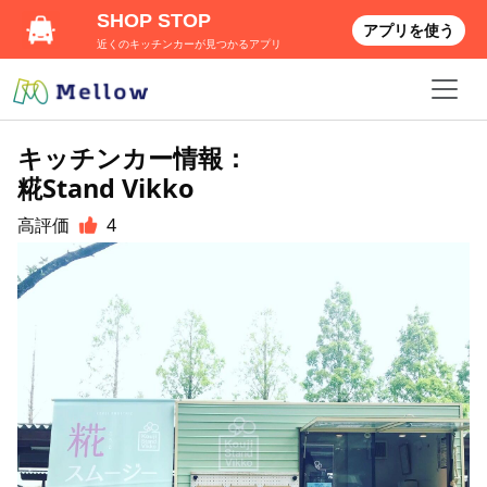
SHOP STOP
アプリを使う
近くのキッチンカーが見つかるアプリ
キッチンカー情報：
糀Stand Vikko
高評価
4