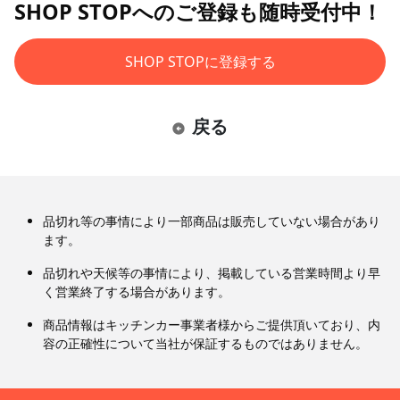
SHOP STOPへのご登録も随時受付中！
SHOP STOPに登録する
戻る
品切れ等の事情により一部商品は販売していない場合があり
ます。
品切れや天候等の事情により、掲載している営業時間より早
く営業終了する場合があります。
商品情報はキッチンカー事業者様からご提供頂いており、内
容の正確性について当社が保証するものではありません。