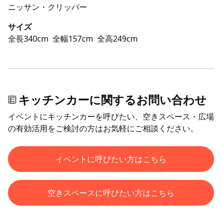
ニッサン・クリッパー
サイズ
全長340cm
全幅157cm
全高249cm
キッチンカーに関するお問い合わせ
イベントにキッチンカーを呼びたい、空きスペース・広場
の有効活用をご検討の方はお気軽にご相談ください。
イベントに呼びたい方はこちら
空きスペースに呼びたい方はこちら