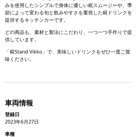
みを使用したシンプルで身体に優しい糀スムージーや、季
節によって変わる旬と飲みやすさを重視した糀ドリンクを
提供するキッチンカーです。
どの商品も、素材と製法にこだわり、一つ一つ手作りで提
供しています。
「糀Stand Vikko」で、美味しいドリンクをぜひ一度ご賞
味ください。
車両情報
登録日
2023年6月27日
車種