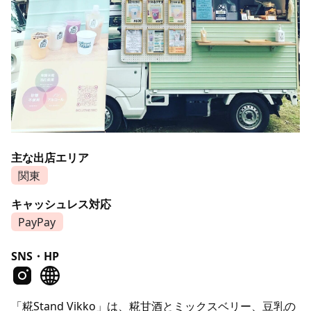
主な出店エリア
関東
キャッシュレス対応
PayPay
SNS・HP
「糀Stand Vikko」は、糀甘酒とミックスベリー、豆乳の