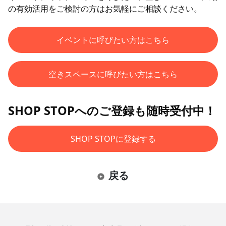
の有効活用をご検討の方はお気軽にご相談ください。
イベントに呼びたい方はこちら
空きスペースに呼びたい方はこちら
SHOP STOPへのご登録も随時受付中！
SHOP STOPに登録する
戻る