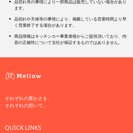
品切れ等の事情により一部商品は販売していない場合があり
ます。
品切れや天候等の事情により、掲載している営業時間より早
く営業終了する場合があります。
商品情報はキッチンカー事業者様からご提供頂いており、内
容の正確性について当社が保証するものではありません。
それぞれの豊かさを、
それぞれの想いで。
QUICK LINKS