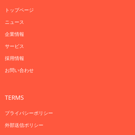
トップページ
ニュース
企業情報
サービス
採用情報
お問い合わせ
TERMS
プライバシーポリシー
外部送信ポリシー