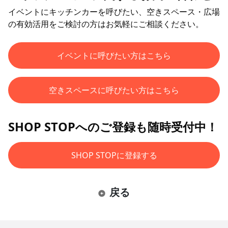
イベントにキッチンカーを呼びたい、空きスペース・広場
の有効活用をご検討の方はお気軽にご相談ください。
イベントに呼びたい方はこちら
空きスペースに呼びたい方はこちら
SHOP STOPへのご登録も随時受付中！
SHOP STOPに登録する
戻る