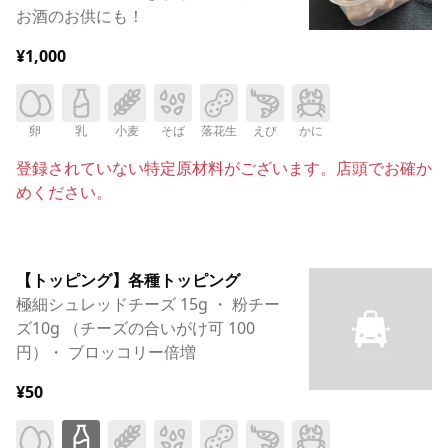
お酒のお供にも！
¥1,000
卵
乳
小麦
そば
落花生
えび
かに
登録されていない特定原材料がございます。店頭でお確か
めください。
【トッピング】各種トッピング
極細シュレッドチーズ 15g ・ 粉チー
ズ10g （チーズの合いがけ可 100
円）・ ブロッコリー倍増
¥50