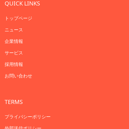
QUICK LINKS
トップページ
ニュース
企業情報
サービス
採用情報
お問い合わせ
TERMS
プライバシーポリシー
外部送信ポリシー