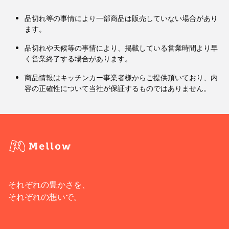
品切れ等の事情により一部商品は販売していない場合があり
ます。
品切れや天候等の事情により、掲載している営業時間より早
く営業終了する場合があります。
商品情報はキッチンカー事業者様からご提供頂いており、内
容の正確性について当社が保証するものではありません。
それぞれの豊かさを、
それぞれの想いで。