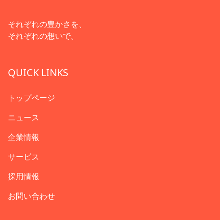
それぞれの豊かさを、
それぞれの想いで。
QUICK LINKS
トップページ
ニュース
企業情報
サービス
採用情報
お問い合わせ