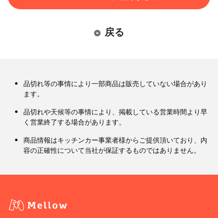
戻る
品切れ等の事情により一部商品は販売していない場合があり
ます。
品切れや天候等の事情により、掲載している営業時間より早
く営業終了する場合があります。
商品情報はキッチンカー事業者様からご提供頂いており、内
容の正確性について当社が保証するものではありません。