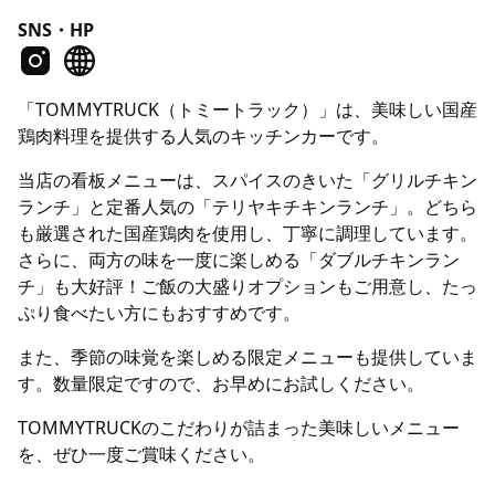
SNS・HP
「TOMMYTRUCK（トミートラック）」は、美味しい国産
鶏肉料理を提供する人気のキッチンカーです。
当店の看板メニューは、スパイスのきいた「グリルチキン
ランチ」と定番人気の「テリヤキチキンランチ」。どちら
も厳選された国産鶏肉を使用し、丁寧に調理しています。
さらに、両方の味を一度に楽しめる「ダブルチキンラン
チ」も大好評！ご飯の大盛りオプションもご用意し、たっ
ぷり食べたい方にもおすすめです。
また、季節の味覚を楽しめる限定メニューも提供していま
す。数量限定ですので、お早めにお試しください。
TOMMYTRUCKのこだわりが詰まった美味しいメニュー
を、ぜひ一度ご賞味ください。