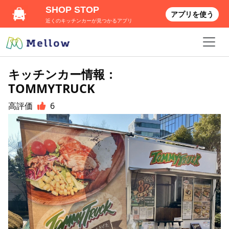
SHOP STOP
アプリを使う
近くのキッチンカーが見つかるアプリ
キッチンカー情報：
TOMMYTRUCK
高評価
6