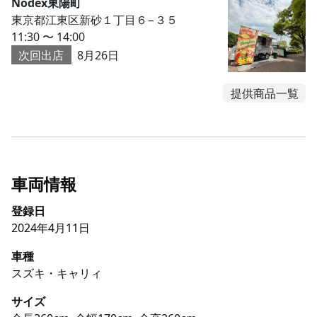
Nodex東陽町
東京都江東区新砂１丁目６−３５
11:30 〜 14:00
次回出店
8月26日
提供商品一覧
車両情報
登録日
2024年4月11日
車種
スズキ・キャリィ
サイズ