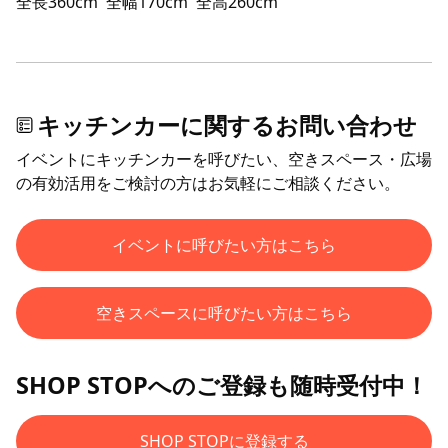
全長360cm
全幅170cm
全高260cm
キッチンカーに関するお問い合わせ
イベントにキッチンカーを呼びたい、空きスペース・広場
の有効活用をご検討の方はお気軽にご相談ください。
イベントに呼びたい方はこちら
空きスペースに呼びたい方はこちら
SHOP STOPへのご登録も随時受付中！
SHOP STOPに登録する