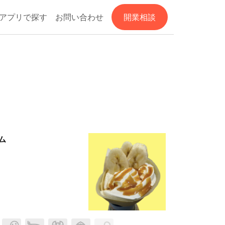
アプリで探す
お問い合わせ
開業相談
ム