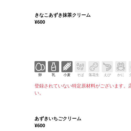
きなこあずき抹茶クリーム
¥600
卵
乳
小麦
そば
落花生
えび
かに
登録されていない特定原材料がございます。
い。
あずきいちごクリーム
¥600