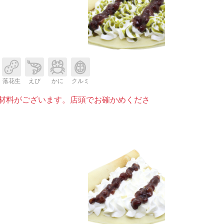
落花生
えび
かに
クルミ
材料がございます。店頭でお確かめくださ