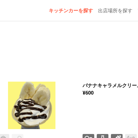
キッチンカーを探す
出店場所を探す
バナナキャラメルクリー
¥600