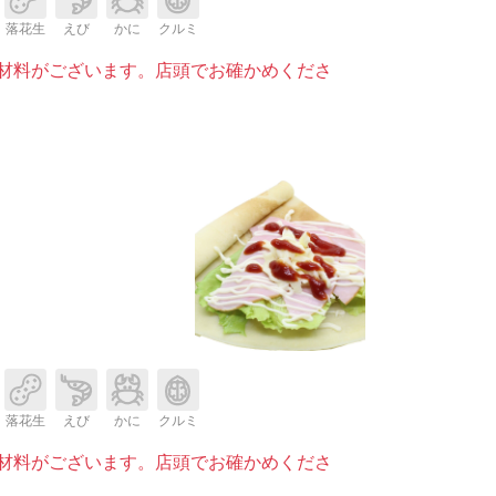
落花生
えび
かに
クルミ
材料がございます。店頭でお確かめくださ
落花生
えび
かに
クルミ
材料がございます。店頭でお確かめくださ