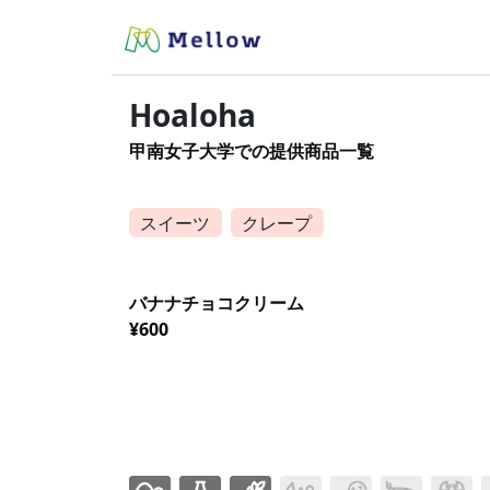
Hoaloha
甲南女子大学での提供商品一覧
スイーツ
クレープ
バナナチョコクリーム
¥600