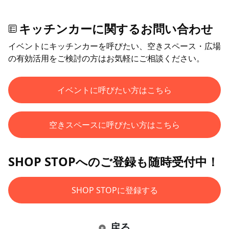
キッチンカーに関するお問い合わせ
イベントにキッチンカーを呼びたい、空きスペース・広場
の有効活用をご検討の方はお気軽にご相談ください。
イベントに呼びたい方はこちら
空きスペースに呼びたい方はこちら
SHOP STOPへのご登録も随時受付中！
SHOP STOPに登録する
戻る