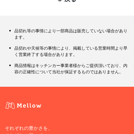
品切れ等の事情により一部商品は販売していない場合があり
ます。
品切れや天候等の事情により、掲載している営業時間より早
く営業終了する場合があります。
商品情報はキッチンカー事業者様からご提供頂いており、内
容の正確性について当社が保証するものではありません。
それぞれの豊かさを、