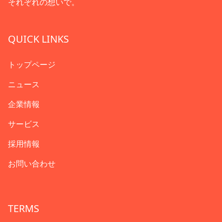
それぞれの想いで。
QUICK LINKS
トップページ
ニュース
企業情報
サービス
採用情報
お問い合わせ
TERMS