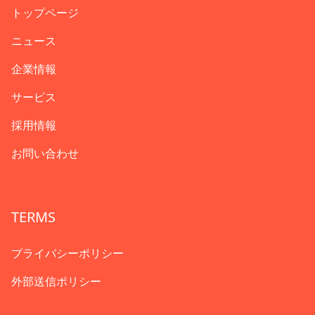
トップページ
ニュース
企業情報
サービス
採用情報
お問い合わせ
TERMS
プライバシーポリシー
外部送信ポリシー