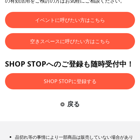
の有効活用をご検討の方はお気軽にご相談ください。
イベントに呼びたい方はこちら
空きスペースに呼びたい方はこちら
SHOP STOPへのご登録も随時受付中！
SHOP STOPに登録する
戻る
品切れ等の事情により一部商品は販売していない場合があり