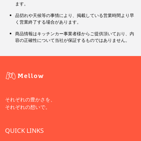
ます。
品切れや天候等の事情により、掲載している営業時間より早
く営業終了する場合があります。
商品情報はキッチンカー事業者様からご提供頂いており、内
容の正確性について当社が保証するものではありません。
それぞれの豊かさを、
それぞれの想いで。
QUICK LINKS