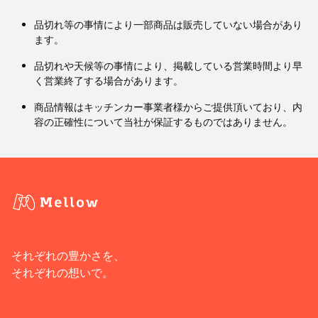
品切れ等の事情により一部商品は販売していない場合があり
ます。
品切れや天候等の事情により、掲載している営業時間より早
く営業終了する場合があります。
商品情報はキッチンカー事業者様からご提供頂いており、内
容の正確性について当社が保証するものではありません。
それぞれの豊かさを、
それぞれの想いで。