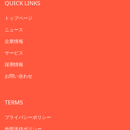
QUICK LINKS
トップページ
ニュース
企業情報
サービス
採用情報
お問い合わせ
TERMS
プライバシーポリシー
外部送信ポリシー