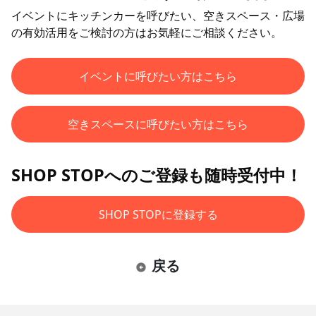
イベントにキッチンカーを呼びたい、空きスペース・広場
の有効活用をご検討の方はお気軽にご相談ください。
イベントに呼びたい方はこちら
空きスペースに呼びたい方はこちら
SHOP STOPへのご登録も随時受付中！
SHOP STOPに登録する
戻る