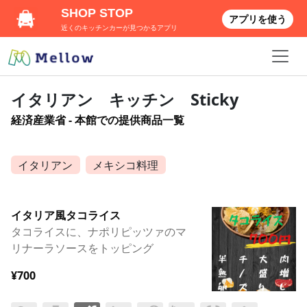
SHOP STOP
アプリを使う
近くのキッチンカーが見つかるアプリ
イタリアン キッチン Sticky
経済産業省 - 本館での提供商品一覧
イタリアン
メキシコ料理
イタリア風タコライス
タコライスに、ナポリピッツァのマ
リナーラソースをトッピング
¥700