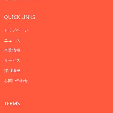
QUICK LINKS
トップページ
ニュース
企業情報
サービス
採用情報
お問い合わせ
TERMS