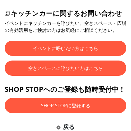
キッチンカーに関するお問い合わせ
イベントにキッチンカーを呼びたい、空きスペース・広場
の有効活用をご検討の方はお気軽にご相談ください。
イベントに呼びたい方はこちら
空きスペースに呼びたい方はこちら
SHOP STOPへのご登録も随時受付中！
SHOP STOPに登録する
戻る