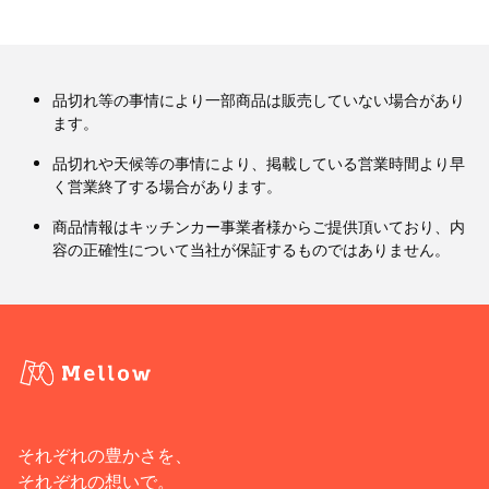
品切れ等の事情により一部商品は販売していない場合があり
ます。
品切れや天候等の事情により、掲載している営業時間より早
く営業終了する場合があります。
商品情報はキッチンカー事業者様からご提供頂いており、内
容の正確性について当社が保証するものではありません。
それぞれの豊かさを、
それぞれの想いで。