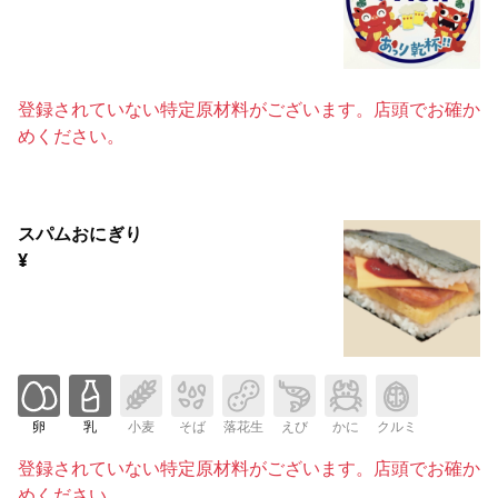
登録されていない特定原材料がございます。店頭でお確か
めください。
スパムおにぎり
¥
卵
乳
小麦
そば
落花生
えび
かに
クルミ
登録されていない特定原材料がございます。店頭でお確か
めください。