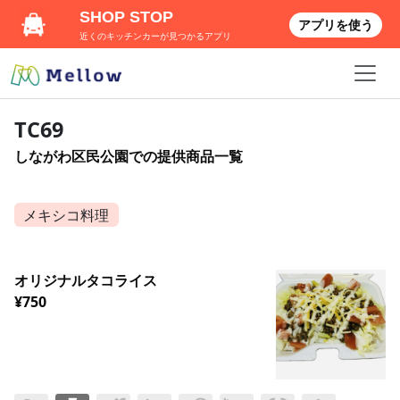
SHOP STOP
アプリを使う
近くのキッチンカーが見つかるアプリ
TC69
しながわ区民公園での提供商品一覧
メキシコ料理
オリジナルタコライス
¥750