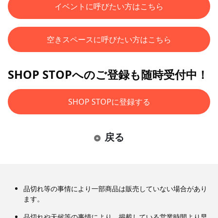
イベントに呼びたい方はこちら
空きスペースに呼びたい方はこちら
SHOP STOPへのご登録も随時受付中！
SHOP STOPに登録する
戻る
品切れ等の事情により一部商品は販売していない場合があり
ます。
品切れや天候等の事情により、掲載している営業時間より早