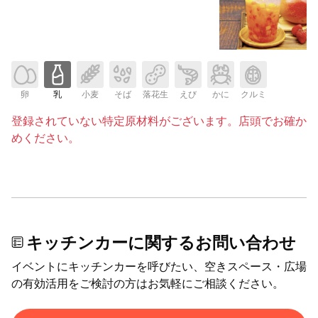
卵
乳
小麦
そば
落花生
えび
かに
クルミ
登録されていない特定原材料がございます。店頭でお確か
めください。
キッチンカーに関するお問い合わせ
イベントにキッチンカーを呼びたい、空きスペース・広場
の有効活用をご検討の方はお気軽にご相談ください。