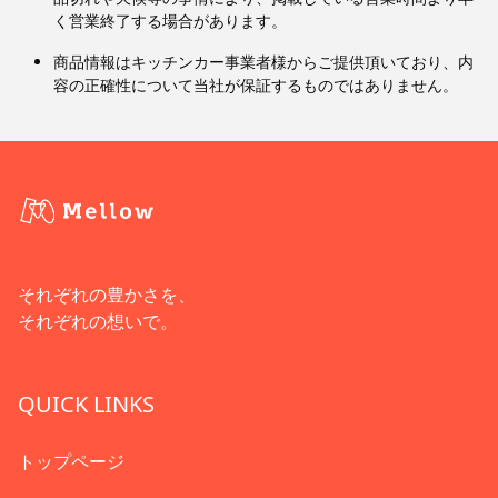
く営業終了する場合があります。
商品情報はキッチンカー事業者様からご提供頂いており、内
容の正確性について当社が保証するものではありません。
それぞれの豊かさを、
それぞれの想いで。
QUICK LINKS
トップページ