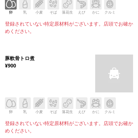
卵
乳
小麦
そば
落花生
えび
かに
クルミ
登録されていない特定原材料がございます。店頭でお確か
めください。
豚軟骨トロ煮
¥900
卵
乳
小麦
そば
落花生
えび
かに
クルミ
登録されていない特定原材料がございます。店頭でお確か
めください。