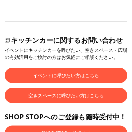
キッチンカーに関するお問い合わせ
イベントにキッチンカーを呼びたい、空きスペース・広場
の有効活用をご検討の方はお気軽にご相談ください。
イベントに呼びたい方はこちら
空きスペースに呼びたい方はこちら
SHOP STOPへのご登録も随時受付中！