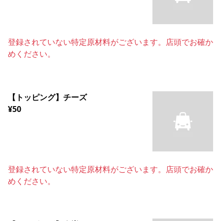
登録されていない特定原材料がございます。店頭でお確か
めください。
【トッピング】チーズ
¥50
登録されていない特定原材料がございます。店頭でお確か
めください。