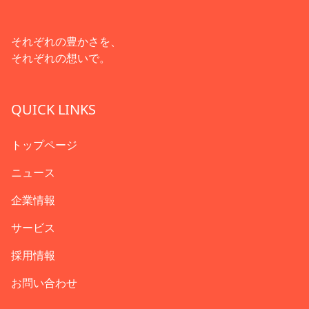
それぞれの豊かさを、
それぞれの想いで。
QUICK LINKS
トップページ
ニュース
企業情報
サービス
採用情報
お問い合わせ