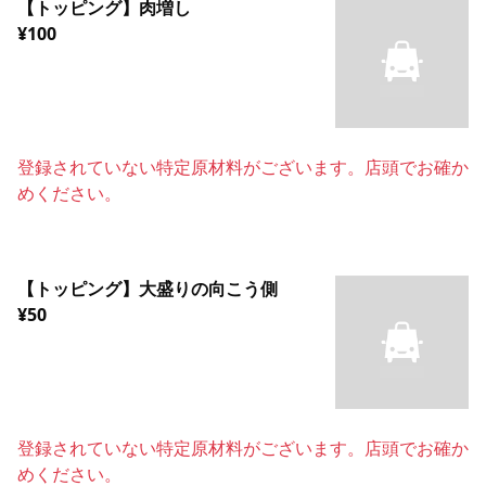
【トッピング】肉増し
¥100
登録されていない特定原材料がございます。店頭でお確か
めください。
【トッピング】大盛りの向こう側
¥50
登録されていない特定原材料がございます。店頭でお確か
めください。