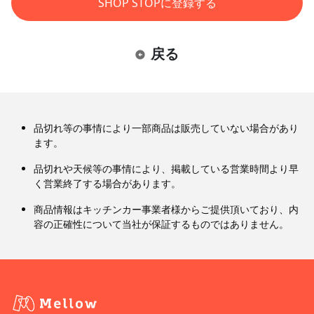
SHOP STOPに登録する
戻る
品切れ等の事情により一部商品は販売していない場合があり
ます。
品切れや天候等の事情により、掲載している営業時間より早
く営業終了する場合があります。
商品情報はキッチンカー事業者様からご提供頂いており、内
容の正確性について当社が保証するものではありません。