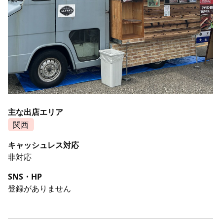
主な出店エリア
関西
キャッシュレス対応
非対応
SNS・HP
登録がありません