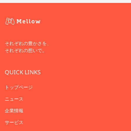
それぞれの豊かさを、
それぞれの想いで。
QUICK LINKS
トップページ
ニュース
企業情報
サービス