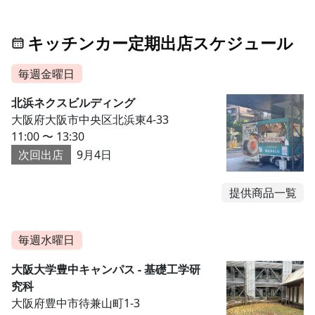
キッチンカー定期出店スケジュール
毎週金曜日
北浜ネクスビルディング
大阪府大阪市中央区北浜東4-33
11:00 〜 13:30
次回出店
9月4日
提供商品一覧
毎週水曜日
大阪大学豊中キャンパス - 基礎工学研
究科
大阪府豊中市待兼山町1-3