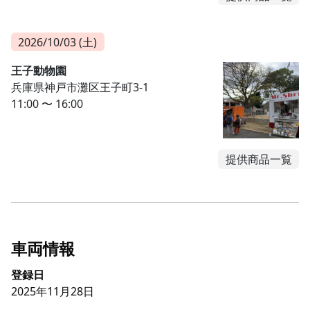
2026/10/03 (土)
王子動物園
兵庫県神戸市灘区王子町3-1
11:00 〜 16:00
提供商品一覧
車両情報
登録日
2025年11月28日