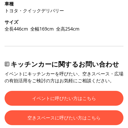
車種
トヨタ・クイックデリバリー
サイズ
全長446cm
全幅169cm
全高254cm
キッチンカーに関するお問い合わせ
イベントにキッチンカーを呼びたい、空きスペース・広場
の有効活用をご検討の方はお気軽にご相談ください。
イベントに呼びたい方はこちら
空きスペースに呼びたい方はこちら