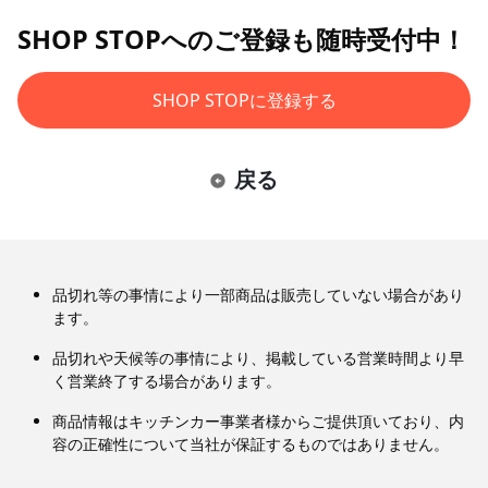
SHOP STOPへのご登録も随時受付中！
SHOP STOPに登録する
戻る
品切れ等の事情により一部商品は販売していない場合があり
ます。
品切れや天候等の事情により、掲載している営業時間より早
く営業終了する場合があります。
商品情報はキッチンカー事業者様からご提供頂いており、内
容の正確性について当社が保証するものではありません。