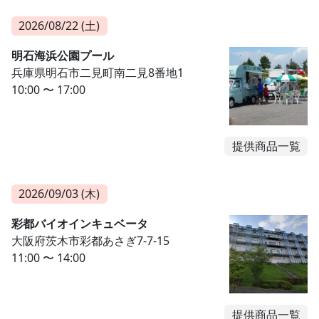
2026/08/22 (土)
明石海浜公園プール
兵庫県明石市二見町南二見8番地1
10:00 〜 17:00
提供商品一覧
2026/09/03 (木)
彩都バイオインキュベータ
大阪府茨木市彩都あさぎ7-7-15
11:00 〜 14:00
提供商品一覧