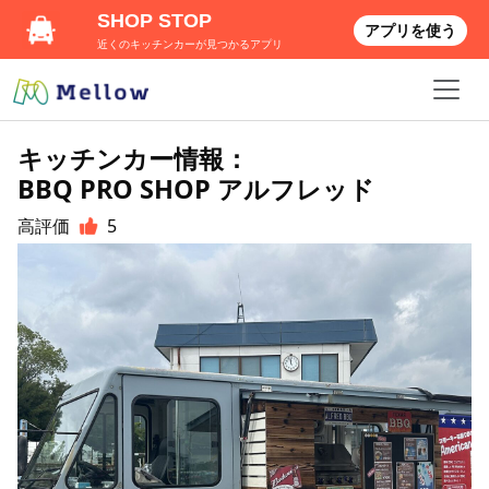
SHOP STOP
アプリを使う
近くのキッチンカーが見つかるアプリ
キッチンカー情報：
BBQ PRO SHOP アルフレッド
高評価
5