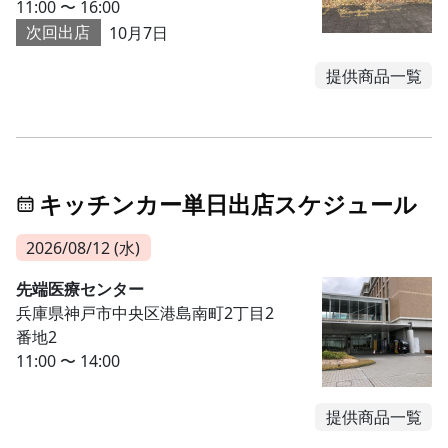
11:00 〜 16:00
次回出店
10月7日
提供商品一覧
キッチンカー単日出店スケジュール
2026/08/12 (水)
先端医療センター
兵庫県神戸市中央区港島南町2丁目2
番地2
11:00 〜 14:00
提供商品一覧