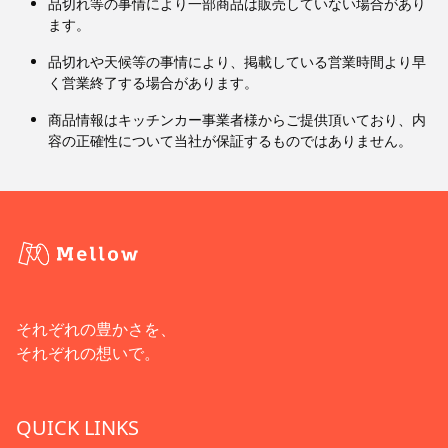
品切れ等の事情により一部商品は販売していない場合があり
ます。
品切れや天候等の事情により、掲載している営業時間より早
く営業終了する場合があります。
商品情報はキッチンカー事業者様からご提供頂いており、内
容の正確性について当社が保証するものではありません。
それぞれの豊かさを、
それぞれの想いで。
QUICK LINKS