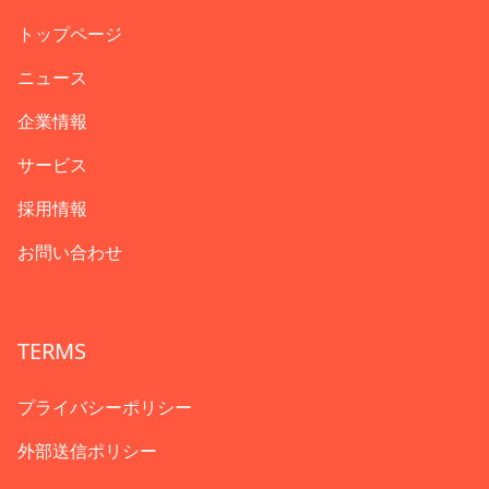
トップページ
ニュース
企業情報
サービス
採用情報
お問い合わせ
TERMS
プライバシーポリシー
外部送信ポリシー