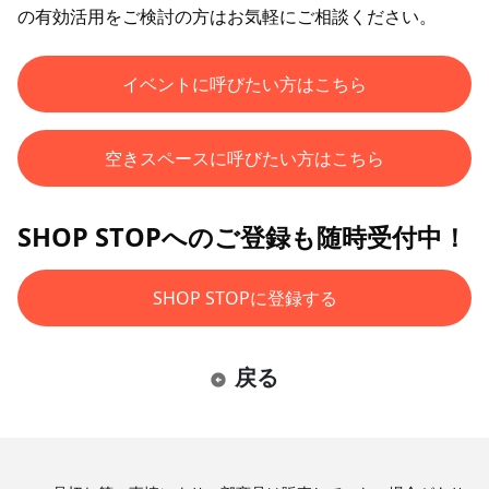
の有効活用をご検討の方はお気軽にご相談ください。
イベントに呼びたい方はこちら
空きスペースに呼びたい方はこちら
SHOP STOPへのご登録も随時受付中！
SHOP STOPに登録する
戻る